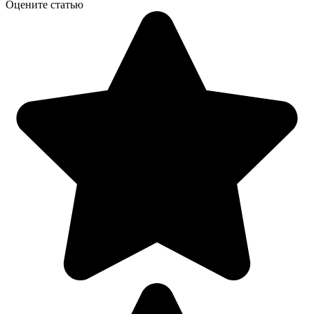
Оцените статью