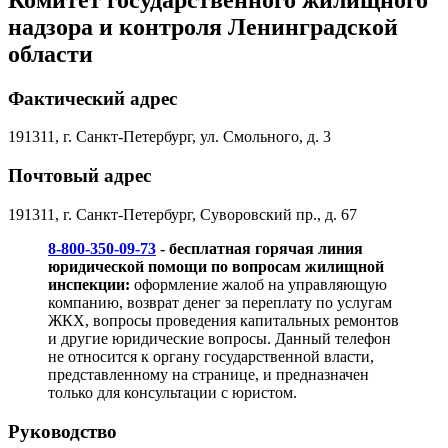
надзора и контроля Ленинградской
области
Фактический адрес
191311, г. Санкт-Петербург, ул. Смольного, д. 3
Почтовый адрес
191311, г. Санкт-Петербург, Суворовский пр., д. 67
8-800-350-09-73
- бесплатная горячая линия
юридической помощи по вопросам жилищной
инспекции:
оформление жалоб на управляющую
компанию, возврат денег за переплату по услугам
ЖКХ, вопросы проведения капитальных ремонтов
и другие юридические вопросы. Данный телефон
не относится к органу государственной власти,
представленному на странице, и предназначен
только для консультации с юристом.
Руководство