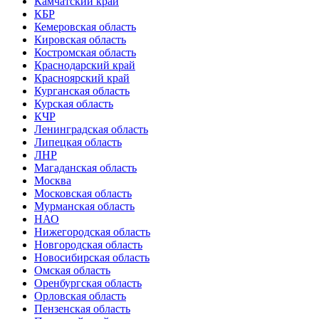
Камчатский край
КБР
Кемеровская область
Кировская область
Костромская область
Краснодарский край
Красноярский край
Курганская область
Курская область
КЧР
Ленинградская область
Липецкая область
ЛНР
Магаданская область
Москва
Московская область
Мурманская область
НАО
Нижегородская область
Новгородская область
Новосибирская область
Омская область
Оренбургская область
Орловская область
Пензенская область