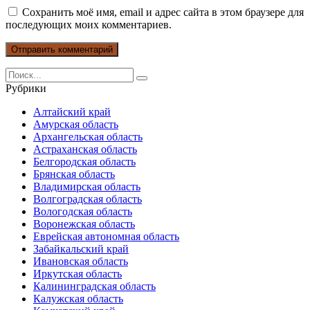
Сохранить моё имя, email и адрес сайта в этом браузере для
последующих моих комментариев.
Search
for:
Рубрики
Алтайский край
Амурская область
Архангельская область
Астраханская область
Белгородская область
Брянская область
Владимирская область
Волгоградская область
Вологодская область
Воронежская область
Еврейская автономная область
Забайкальский край
Ивановская область
Иркутская область
Калининградская область
Калужская область