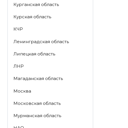
Курганская область
Курская область
КЧР
Ленинградская область
Липецкая область
ЛНР
Магаданская область
Москва
Московская область
Мурманская область
НАО