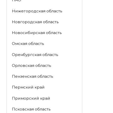
Нижегородская область
Новгородская область
Новосибирская область
Омская область
Оренбургская область
Орловская область
Пензенская область
Пермский край
Приморский край
Псковская область