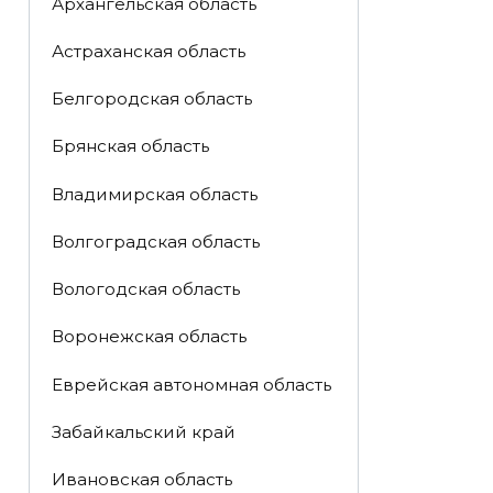
Архангельская область
Астраханская область
Белгородская область
Брянская область
Владимирская область
Волгоградская область
Вологодская область
Воронежская область
Еврейская автономная область
Забайкальский край
Ивановская область