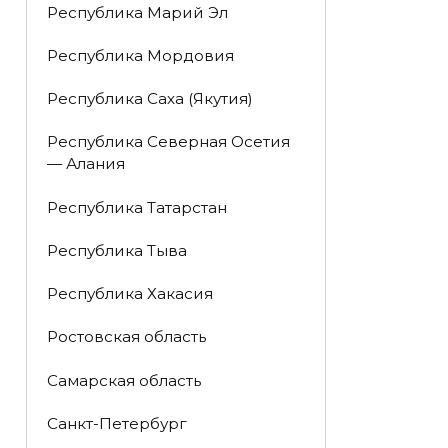
Республика Марий Эл
Республика Мордовия
Республика Саха (Якутия)
Республика Северная Осетия
— Алания
Республика Татарстан
Республика Тыва
Республика Хакасия
Ростовская область
Самарская область
Санкт-Петербург