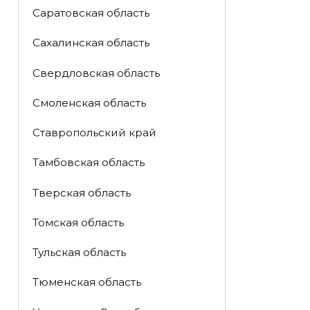
Саратовская область
Сахалинская область
Свердловская область
Смоленская область
Ставропольский край
Тамбовская область
Тверская область
Томская область
Тульская область
Тюменская область