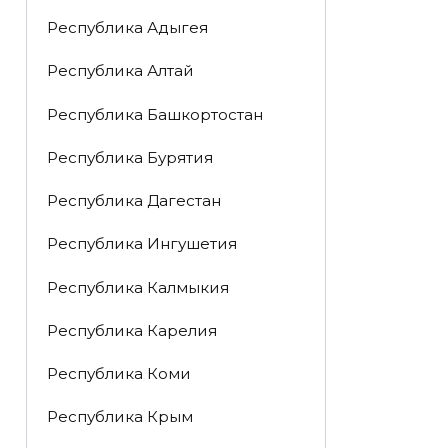
Республика Адыгея
Республика Алтай
Республика Башкортостан
Республика Бурятия
Республика Дагестан
Республика Ингушетия
Республика Калмыкия
Республика Карелия
Республика Коми
Республика Крым