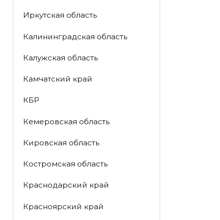
Иркутская область
Калининградская область
Калужская область
Камчатский край
КБР
Кемеровская область
Кировская область
Костромская область
Краснодарский край
Красноярский край