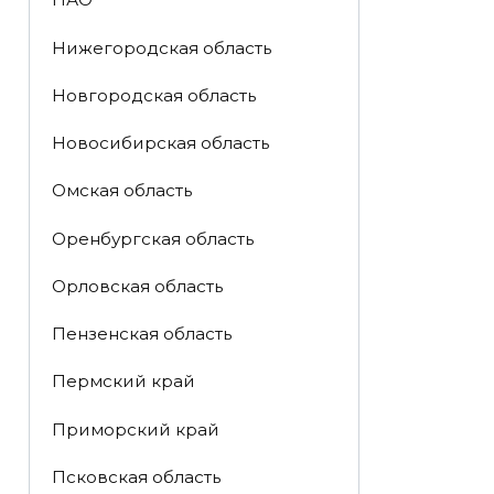
Нижегородская область
Новгородская область
Новосибирская область
Омская область
Оренбургская область
Орловская область
Пензенская область
Пермский край
Приморский край
Псковская область