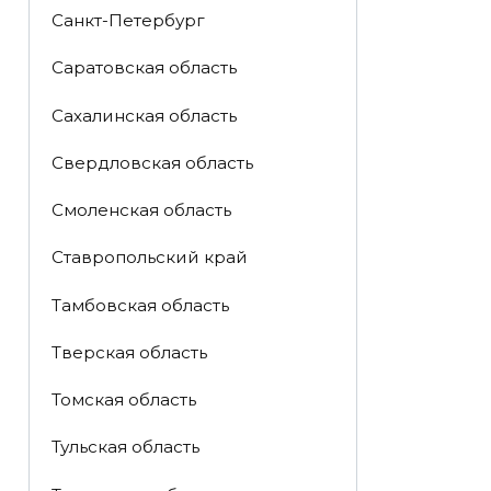
Санкт-Петербург
Саратовская область
Сахалинская область
Свердловская область
Смоленская область
Ставропольский край
Тамбовская область
Тверская область
Томская область
Тульская область