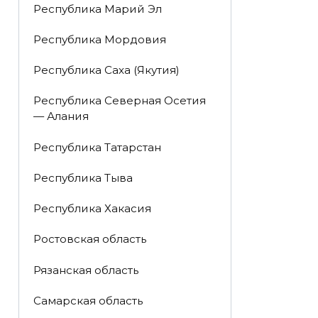
Республика Марий Эл
Республика Мордовия
Республика Саха (Якутия)
Республика Северная Осетия
— Алания
Республика Татарстан
Республика Тыва
Республика Хакасия
Ростовская область
Рязанская область
Самарская область