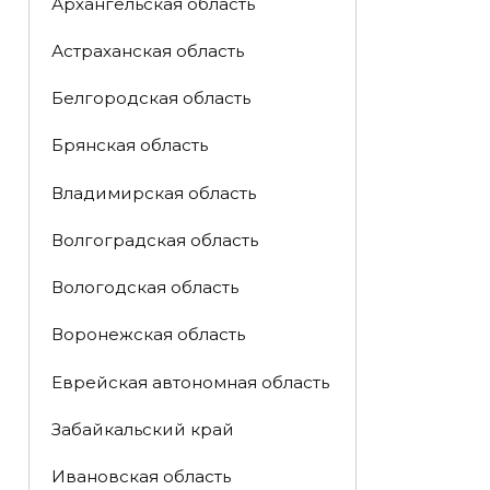
Архангельская область
Астраханская область
Белгородская область
Брянская область
Владимирская область
Волгоградская область
Вологодская область
Воронежская область
Еврейская автономная область
Забайкальский край
Ивановская область