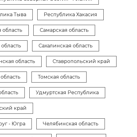
лика Тыва
Республика Хакасия
 область
Самарская область
 область
Сахалинская область
нская область
Ставропольский край
 область
Томская область
область
Удмуртская Республика
ский край
уг - Югра
Челябинская область