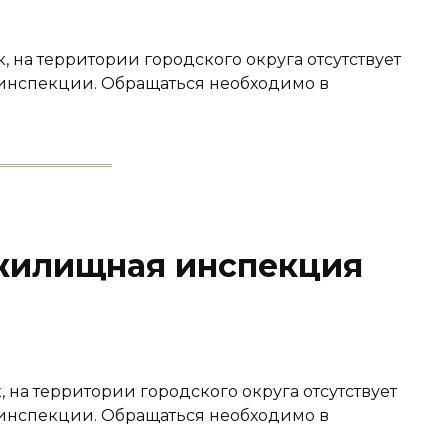
, на территории городского округа отсутствует
инспекции. Обращаться необходимо в
жилищная инспекция
 на территории городского округа отсутствует
инспекции. Обращаться необходимо в