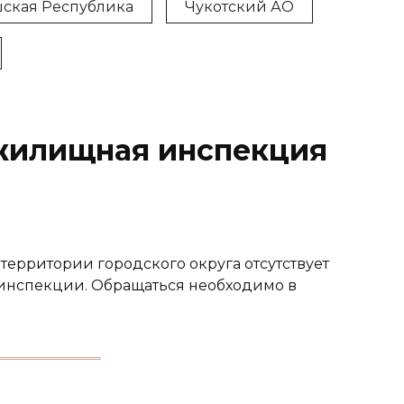
ская Республика
Чукотский АО
жилищная инспекция
 территории городского округа отсутствует
инспекции. Обращаться необходимо в