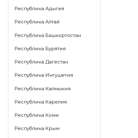
Республика Адыгея
Республика Алтай
Республика Башкортостан
Республика Бурятия
Республика Дагестан
Республика Ингушетия
Республика Калмыкия
Республика Карелия
Республика Коми
Республика Крым