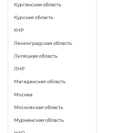
Курганская область
Курская область
КЧР
Ленинградская область
Липецкая область
ЛНР
Магаданская область
Москва
Московская область
Мурманская область
НАО