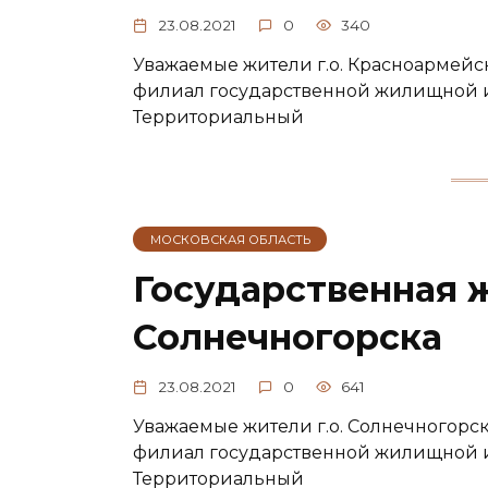
23.08.2021
0
340
Уважаемые жители г.о. Красноармейск
филиал государственной жилищной 
Территориальный
МОСКОВСКАЯ ОБЛАСТЬ
Государственная 
Солнечногорска
23.08.2021
0
641
Уважаемые жители г.о. Солнечногорск,
филиал государственной жилищной 
Территориальный