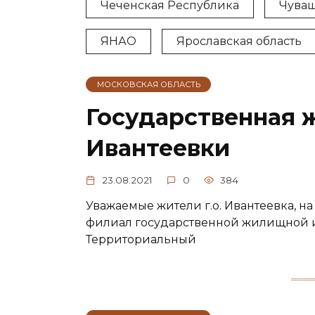
Чеченская Республика
Чуваш
ЯНАО
Ярославская область
МОСКОВСКАЯ ОБЛАСТЬ
Государственная 
Ивантеевки
23.08.2021
0
384
Уважаемые жители г.о. Ивантеевка, на
филиал государственной жилищной 
Территориальный