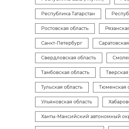
Республика Татарстан
Респуб
Ростовская область
Рязанская
Санкт-Петербург
Саратовская
Свердловская область
Смоле
Тамбовская область
Тверская
Тульская область
Тюменская 
Ульяновская область
Хабаров
Ханты-Мансийский автономный окр