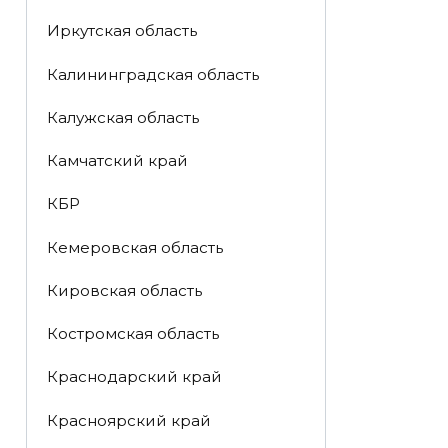
Иркутская область
Калининградская область
Калужская область
Камчатский край
КБР
Кемеровская область
Кировская область
Костромская область
Краснодарский край
Красноярский край