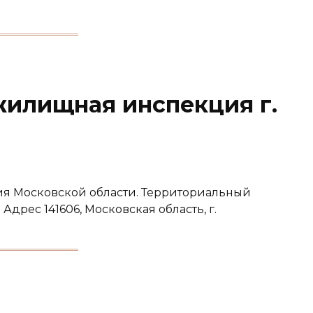
жилищная инспекция г.
я Московской области. Территориальный
о Адрес 141606, Московская область, г.