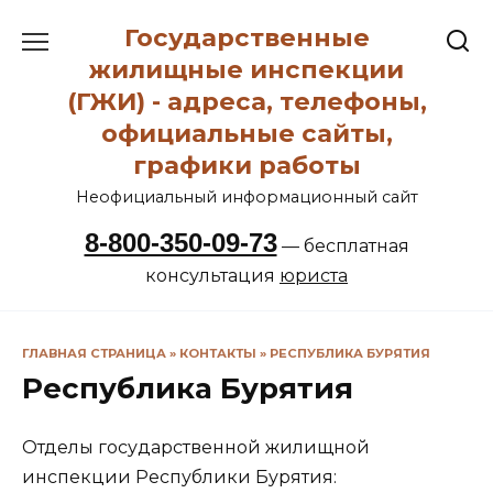
Перейти
Государственные
к
содержанию
жилищные инспекции
(ГЖИ) - адреса, телефоны,
официальные сайты,
графики работы
Неофициальный информационный сайт
8-800-350-09-73
— бесплатная
консультация
юриста
ГЛАВНАЯ СТРАНИЦА
»
КОНТАКТЫ
»
РЕСПУБЛИКА БУРЯТИЯ
Республика Бурятия
Отделы государственной жилищной
инспекции Республики Бурятия: