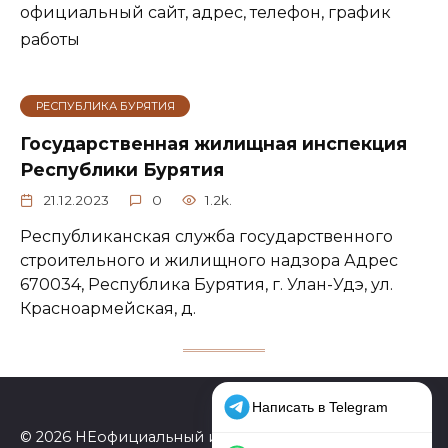
официальный сайт, адрес, телефон, график
работы
РЕСПУБЛИКА БУРЯТИЯ
Государственная жилищная инспекция
Республики Бурятия
21.12.2023
0
1.2k.
Республиканская служба государственного
строительного и жилищного надзора Адрес
670034, Республика Бурятия, г. Улан-Удэ, ул.
Красноармейская, д.
© 2026 НЕофициальный информационный сайт,