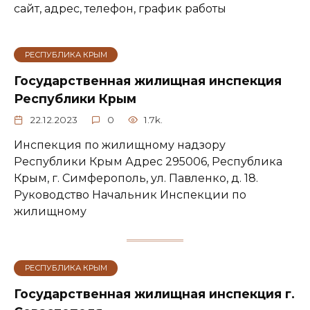
сайт, адрес, телефон, график работы
РЕСПУБЛИКА КРЫМ
Государственная жилищная инспекция
Республики Крым
22.12.2023
0
1.7k.
Инспекция по жилищному надзору
Республики Крым Адрес 295006, Республика
Крым, г. Симферополь, ул. Павленко, д. 18.
Руководство Начальник Инспекции по
жилищному
РЕСПУБЛИКА КРЫМ
Государственная жилищная инспекция г.