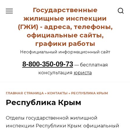
Перейти
Государственные
к
содержанию
жилищные инспекции
(ГЖИ) - адреса, телефоны,
официальные сайты,
графики работы
Неофициальный информационный сайт
8-800-350-09-73
— бесплатная
консультация
юриста
ГЛАВНАЯ СТРАНИЦА
»
КОНТАКТЫ
»
РЕСПУБЛИКА КРЫМ
Республика Крым
Отделы государственной жилищной
инспекции Республики Крым: официальный