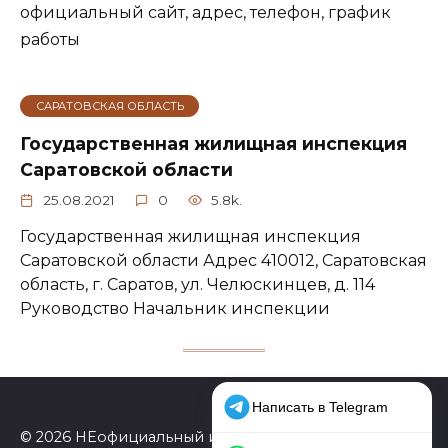
официальный сайт, адрес, телефон, график
работы
САРАТОВСКАЯ ОБЛАСТЬ
Государственная жилищная инспекция
Саратовской области
25.08.2021
0
5.8k.
Государственная жилищная инспекция
Саратовской области Адрес 410012, Саратовская
область, г. Саратов, ул. Челюскинцев, д. 114
Руководство Начальник инспекции
© 2026 НЕофициальный информационный сайт,