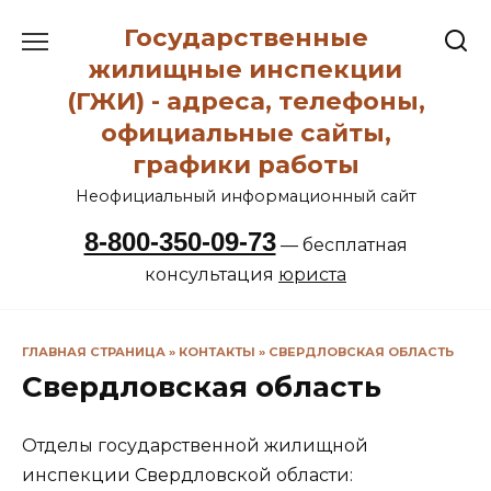
Перейти
Государственные
к
содержанию
жилищные инспекции
(ГЖИ) - адреса, телефоны,
официальные сайты,
графики работы
Неофициальный информационный сайт
8-800-350-09-73
— бесплатная
консультация
юриста
ГЛАВНАЯ СТРАНИЦА
»
КОНТАКТЫ
»
СВЕРДЛОВСКАЯ ОБЛАСТЬ
Свердловская область
Отделы государственной жилищной
инспекции Свердловской области: