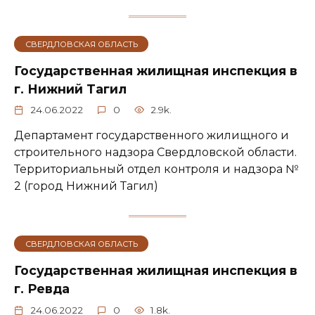
СВЕРДЛОВСКАЯ ОБЛАСТЬ
Государственная жилищная инспекция в
г. Нижний Тагил
24.06.2022
0
2.9k.
Департамент государственного жилищного и
строительного надзора Свердловской области.
Территориальный отдел контроля и надзора №
2 (город Нижний Тагил)
СВЕРДЛОВСКАЯ ОБЛАСТЬ
Государственная жилищная инспекция в
г. Ревда
24.06.2022
0
1.8k.