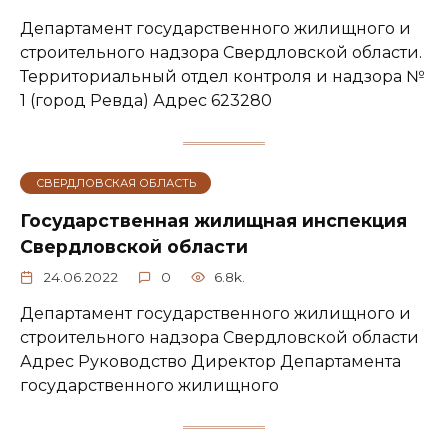
Департамент государственного жилищного и
строительного надзора Свердловской области.
Территориальный отдел контроля и надзора №
1 (город Ревда) Адрес 623280
СВЕРДЛОВСКАЯ ОБЛАСТЬ
Государственная жилищная инспекция
Свердловской области
24.06.2022
0
6.8k.
Департамент государственного жилищного и
строительного надзора Свердловской области
Адрес Руководство Директор Департамента
государственного жилищного