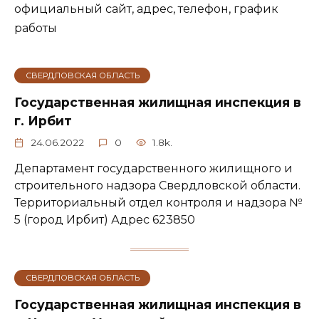
официальный сайт, адрес, телефон, график
работы
СВЕРДЛОВСКАЯ ОБЛАСТЬ
Государственная жилищная инспекция в
г. Ирбит
24.06.2022
0
1.8k.
Департамент государственного жилищного и
строительного надзора Свердловской области.
Территориальный отдел контроля и надзора №
5 (город Ирбит) Адрес 623850
СВЕРДЛОВСКАЯ ОБЛАСТЬ
Государственная жилищная инспекция в