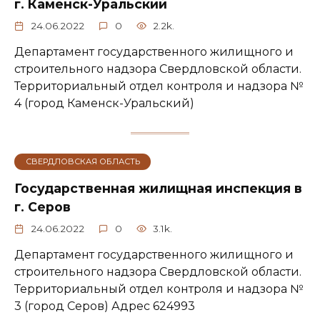
г. Каменск-Уральский
24.06.2022
0
2.2k.
Департамент государственного жилищного и
строительного надзора Свердловской области.
Территориальный отдел контроля и надзора №
4 (город Каменск-Уральский)
СВЕРДЛОВСКАЯ ОБЛАСТЬ
Государственная жилищная инспекция в
г. Серов
24.06.2022
0
3.1k.
Департамент государственного жилищного и
строительного надзора Свердловской области.
Территориальный отдел контроля и надзора №
3 (город Серов) Адрес 624993