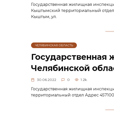
Государственная жилищная инспекци
Кыштымский территориальный отдел А
Кыштым, ул.
ЧЕЛЯБИНСКАЯ ОБЛАСТЬ
Государственная 
Челябинской облас
30.06.2022
0
1.2k.
Государственная жилищная инспекци
территориальный отдел Адрес 457100, 