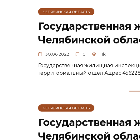
ЧЕЛЯБИНСКАЯ ОБЛАСТЬ
Государственная 
Челябинской облас
30.06.2022
0
1.1k.
Государственная жилищная инспекци
территориальный отдел Адрес 456228, Ч
ЧЕЛЯБИНСКАЯ ОБЛАСТЬ
Государственная 
Челябинской облас