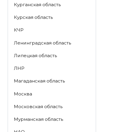
Курганская область
Курская область
КЧР
Ленинградская область
Липецкая область
ЛНР
Магаданская область
Москва
Московская область
Мурманская область
НАО