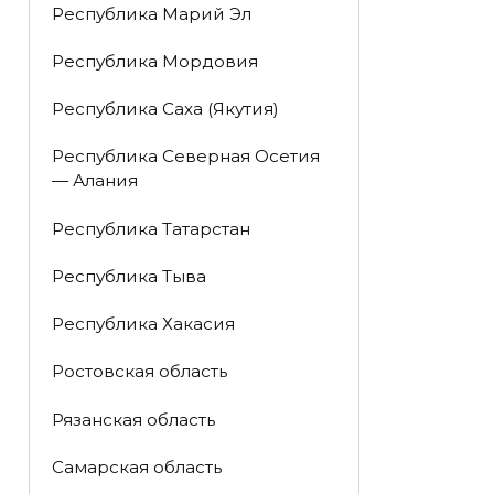
Республика Марий Эл
Республика Мордовия
Республика Саха (Якутия)
Республика Северная Осетия
— Алания
Республика Татарстан
Республика Тыва
Республика Хакасия
Ростовская область
Рязанская область
Самарская область