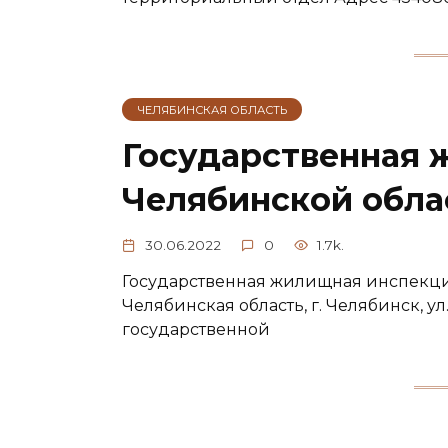
ЧЕЛЯБИНСКАЯ ОБЛАСТЬ
Государственная 
Челябинской обла
30.06.2022
0
1.7k.
Государственная жилищная инспекци
Челябинская область, г. Челябинск, ул
государственной