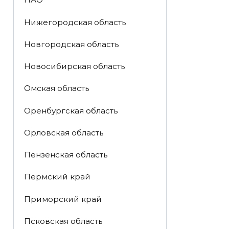
Нижегородская область
Новгородская область
Новосибирская область
Омская область
Оренбургская область
Орловская область
Пензенская область
Пермский край
Приморский край
Псковская область