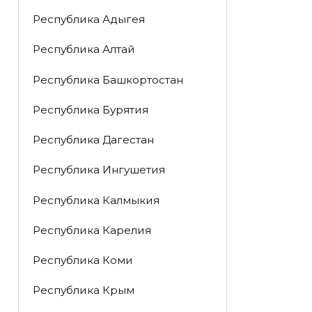
Республика Адыгея
Республика Алтай
Республика Башкортостан
Республика Бурятия
Республика Дагестан
Республика Ингушетия
Республика Калмыкия
Республика Карелия
Республика Коми
Республика Крым