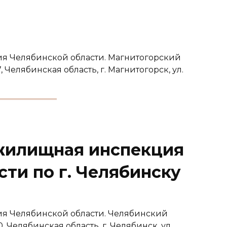
я Челябинской области. Магнитогорский
Челябинская область, г. Магнитогорск, ул.
жилищная инспекция
ти по г. Челябинску
я Челябинской области. Челябинский
Челябинская область, г. Челябинск, ул.