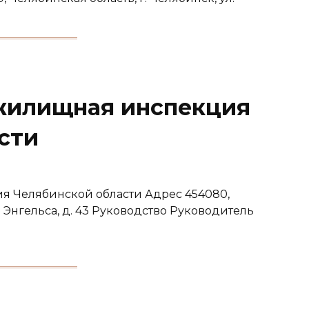
жилищная инспекция
сти
я Челябинской области Адрес 454080,
. Энгельса, д. 43 Руководство Руководитель