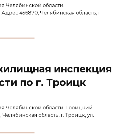
я Челябинской области.
дрес 456870, Челябинская область, г.
жилищная инспекция
ти по г. Троицк
я Челябинской области. Троицкий
Челябинская область, г. Троицк, ул.