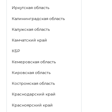
Иркутская область
Калининградская область
Калужская область
Камчатский край
КБР
Кемеровская область
Кировская область
Костромская область
Краснодарский край
Красноярский край