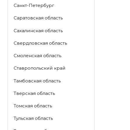
Санкт-Петербург
Саратовская область
Сахалинская область
Свердловская область
Смоленская область
Ставропольский край
Тамбовская область
Тверская область
Томская область
Тульская область