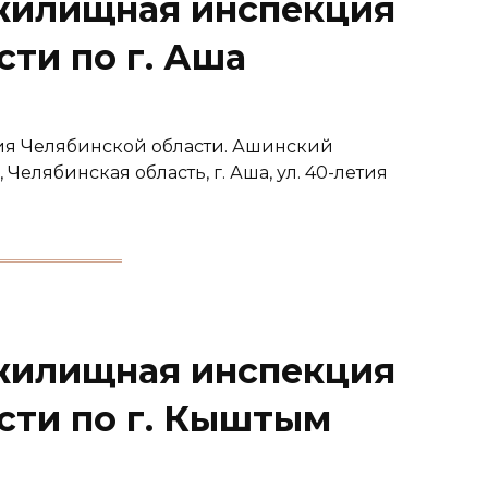
жилищная инспекция
ти по г. Аша
я Челябинской области. Ашинский
Челябинская область, г. Аша, ул. 40-летия
жилищная инспекция
сти по г. Кыштым