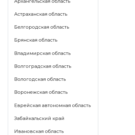
Архангельская область
Астраханская область
Белгородская область
Брянская область
Владимирская область
Волгоградская область
Вологодская область
Воронежская область
Еврейская автономная область
Забайкальский край
Ивановская область