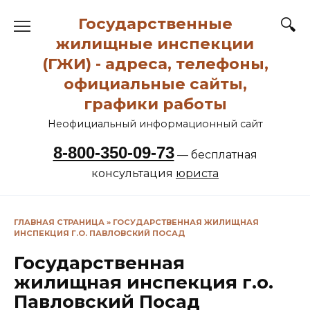
Перейти
Государственные
к
содержанию
жилищные инспекции
(ГЖИ) - адреса, телефоны,
официальные сайты,
графики работы
Неофициальный информационный сайт
8-800-350-09-73
— бесплатная
консультация
юриста
ГЛАВНАЯ СТРАНИЦА
»
ГОСУДАРСТВЕННАЯ ЖИЛИЩНАЯ
ИНСПЕКЦИЯ Г.О. ПАВЛОВСКИЙ ПОСАД
Государственная
жилищная инспекция г.о.
Павловский Посад