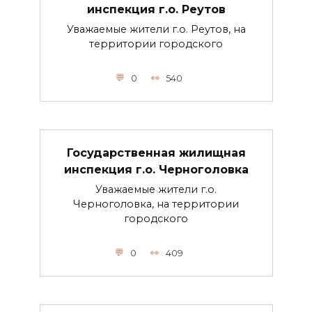
инспекция г.о. Реутов
Уважаемые жители г.о. Реутов, на
территории городского
0
540
Государственная жилищная
инспекция г.о. Черноголовка
Уважаемые жители г.о.
Черноголовка, на территории
городского
0
409