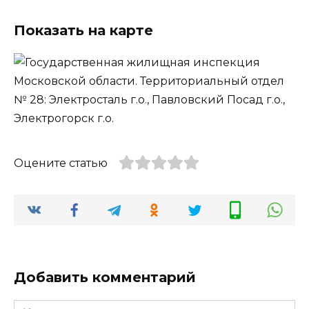
Показать на карте
Оцените статью
Добавить комментарий
Имя