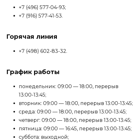
+7 (496) 577-04-93;
+7 (916) 577-41-53.
Горячая линия
+7 (498) 602-83-32.
График работы
понедельник: 09:00 — 18:00, перерыв
13:00-13:45;
вторник: 09:00 — 18:00, перерыв 13:00-13:45;
среда: 09:00 — 18:00, перерыв 13:00-13:45;
четверг: 09:00 — 18:00, перерыв 13:00-13:45;
пятница: 09:00 — 16:45, перерыв 13:00-13:45;
суббота: выходной;