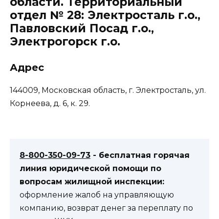
области. Территориальный
отдел № 28: Электросталь г.о.,
Павловский Посад г.о.,
Электрогорск г.о.
Адрес
144009, Московская область, г. Электросталь, ул.
Корнеева, д. 6, к. 29.
8-800-350-09-73
- бесплатная горячая
линия юридической помощи по
вопросам жилищной инспекции:
оформление жалоб на управляющую
компанию, возврат денег за переплату по