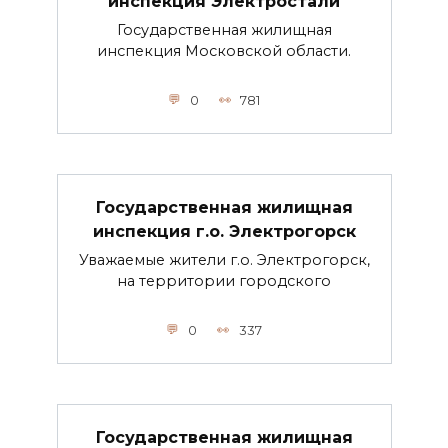
инспекция Электростали
Государственная жилищная
инспекция Московской области.
0
781
Государственная жилищная
инспекция г.о. Электрогорск
Уважаемые жители г.о. Электрогорск,
на территории городского
0
337
Государственная жилищная