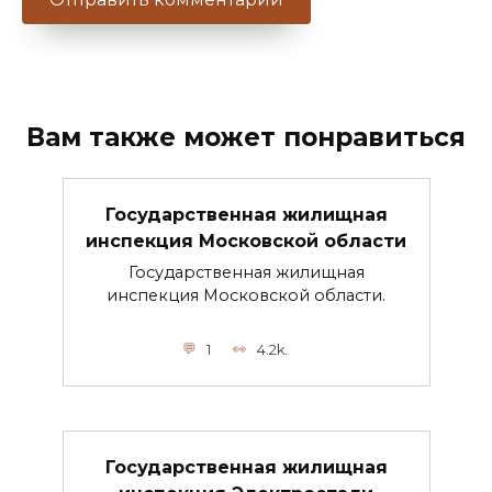
Вам также может понравиться
Государственная жилищная
инспекция Московской области
Государственная жилищная
инспекция Московской области.
1
4.2k.
Государственная жилищная