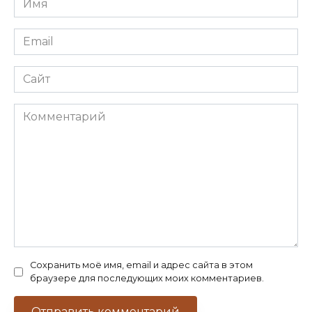
*
Email
*
Сайт
Комментарий
Сохранить моё имя, email и адрес сайта в этом
браузере для последующих моих комментариев.