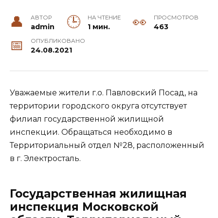
АВТОР
НА ЧТЕНИЕ
ПРОСМОТРОВ
admin
1 мин.
463
ОПУБЛИКОВАНО
24.08.2021
Уважаемые жители г.о. Павловский Посад, на
территории городского округа отсутствует
филиал государственной жилищной
инспекции. Обращаться необходимо в
Территориальный отдел №28, расположенный
в г. Электросталь.
Государственная жилищная
инспекция Московской