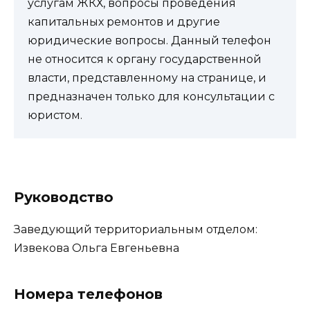
услугам ЖКХ, вопросы проведения
капитальных ремонтов и другие
юридические вопросы. Данный телефон
не относится к органу государственной
власти, представленному на странице, и
предназначен только для консультации с
юристом.
Руководство
Заведующий территориальным отделом:
Извекова Ольга Евгеньевна
Номера телефонов