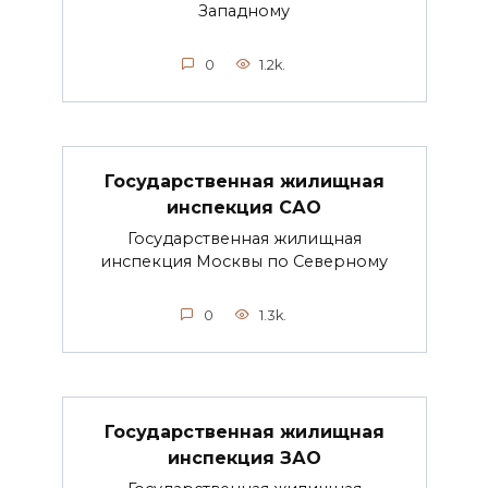
Западному
0
1.2k.
Государственная жилищная
инспекция САО
Государственная жилищная
инспекция Москвы по Северному
0
1.3k.
Государственная жилищная
инспекция ЗАО