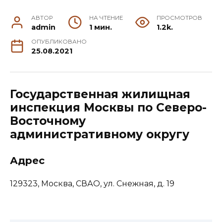
АВТОР
НА ЧТЕНИЕ
ПРОСМОТРОВ
admin
1 мин.
1.2k.
ОПУБЛИКОВАНО
25.08.2021
Государственная жилищная
инспекция Москвы по Северо-
Восточному
административному округу
Адрес
129323, Москва, СВАО, ул. Снежная, д. 19