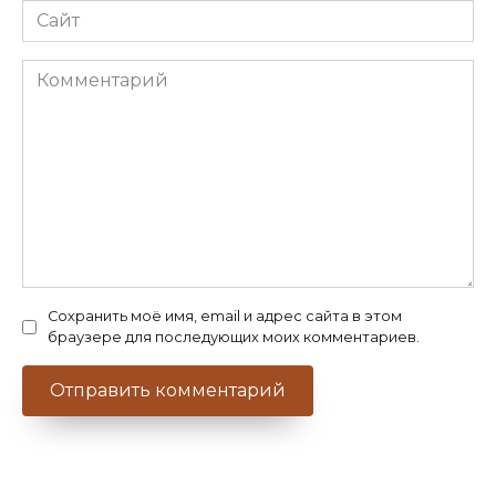
Сайт
Комментарий
Сохранить моё имя, email и адрес сайта в этом
браузере для последующих моих комментариев.