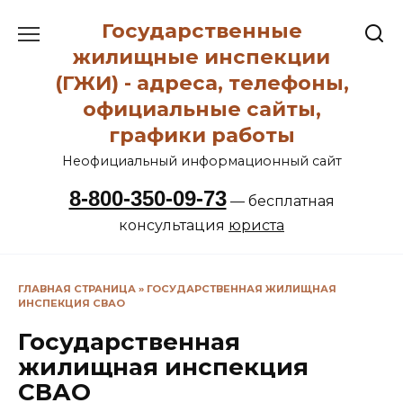
Перейти
Государственные
к
содержанию
жилищные инспекции
(ГЖИ) - адреса, телефоны,
официальные сайты,
графики работы
Неофициальный информационный сайт
8-800-350-09-73
— бесплатная
консультация
юриста
ГЛАВНАЯ СТРАНИЦА
»
ГОСУДАРСТВЕННАЯ ЖИЛИЩНАЯ
ИНСПЕКЦИЯ СВАО
Государственная
жилищная инспекция
СВАО