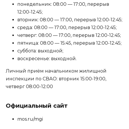
понедельник: 08:00 — 17:00, перерыв
12:00-12:45;
вторник: 08:00 — 17:00, перерыв 12:00-12:45;
среда: 08:00 — 17:00, перерыв 12:00-12:45;
четверг: 08:00 — 17:00, перерыв 12:00-12:45;
пятница: 08:00 — 15:45, перерыв 12:00-12:45;
суббота: выходной;
воскресенье: выходной.
Личный приём начальником жилищной
инспекции по СВАО: вторник 15:00-19:00,
четверг 08:00-12:00
Официальный сайт
mos.ru/mgi