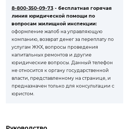
8-800-350-09-73
- бесплатная горячая
линия юридической помощи по
вопросам жилищной инспекции:
оформление жалоб на управляющую
компанию, возврат денег за переплату по
услугам ЖКХ, вопросы проведения
капитальных ремонтов и другие
юридические вопросы. Данный телефон
не относится к органу государственной
власти, представленному на странице, и
предназначен только для консультации с
юристом.
Руководство