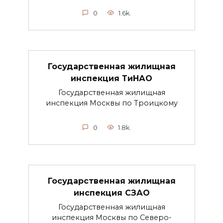
0
1.6k.
Государственная жилищная
инспекция ТиНАО
Государственная жилищная
инспекция Москвы по Троицкому
0
1.8k.
Государственная жилищная
инспекция СЗАО
Государственная жилищная
инспекция Москвы по Северо-