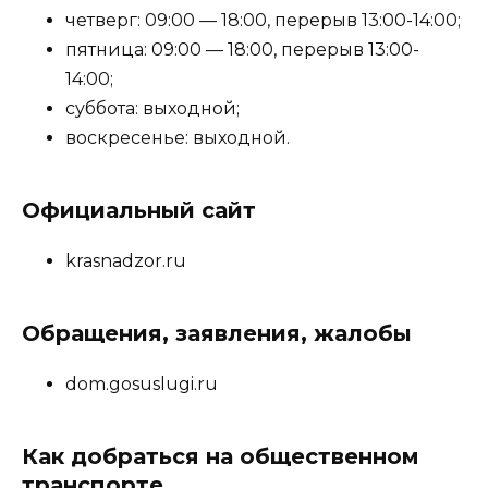
четверг: 09:00 — 18:00, перерыв 13:00-14:00;
пятница: 09:00 — 18:00, перерыв 13:00-
14:00;
суббота: выходной;
воскресенье: выходной.
Официальный сайт
krasnadzor.ru
Обращения, заявления, жалобы
dom.gosuslugi.ru
Как добраться на общественном
транспорте