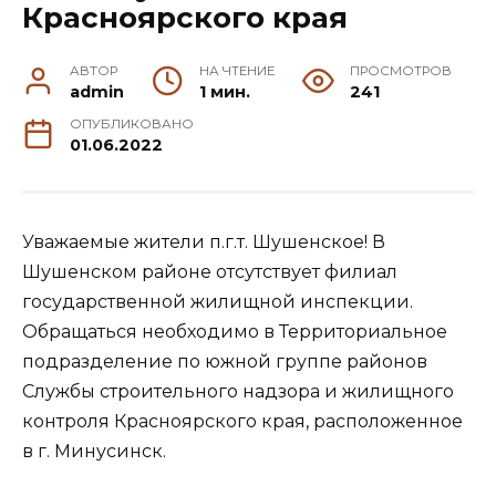
Красноярского края
АВТОР
НА ЧТЕНИЕ
ПРОСМОТРОВ
admin
1 мин.
241
ОПУБЛИКОВАНО
01.06.2022
Уважаемые жители п.г.т. Шушенское! В
Шушенском районе отсутствует филиал
государственной жилищной инспекции.
Обращаться необходимо в Территориальное
подразделение по южной группе районов
Службы строительного надзора и жилищного
контроля Красноярского края, расположенное
в г. Минусинск.