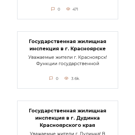
0
471
Государственная жилищная
инспекция в г. Красноярске
Уважаемые жители г. Красноярск!
Функции государственной
0
3.6k.
Государственная жилищная
инспекция в г. Дудинка
Красноярского края
Уважаемые жители г. Дудинка! В