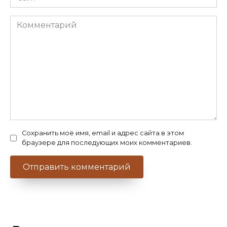
Комментарий
Сохранить моё имя, email и адрес сайта в этом
браузере для последующих моих комментариев.