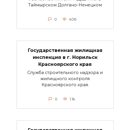
Таймырском Долгано-Ненецком
0
406
Государственная жилищная
инспекция в г. Норильск
Красноярского края
Служба строительного надзора и
жилищного контроля
Красноярского края.
0
1.1k.
Государственная жилищная