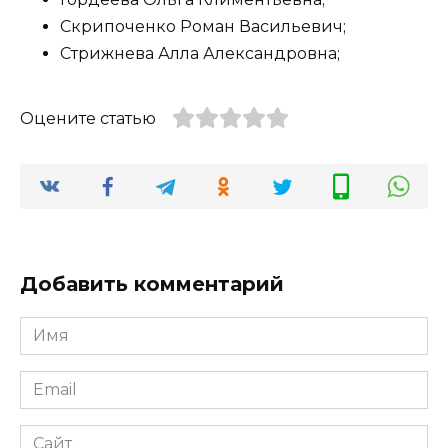
Скрипоченко Роман Васильевич;
Стрижнева Алла Александровна;
Оцените статью
Добавить комментарий
Имя
*
Email
*
Сайт