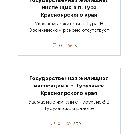
инспекция в п. Тура
Красноярского края
Уважаемые жители п. Тура! В
Эвенкийском районе отсутствует
0
311
Государственная жилищная
инспекция в с. Туруханск
Красноярского края
Уважаемые жители с. Туруханск! В
Туруханском районе
0
330