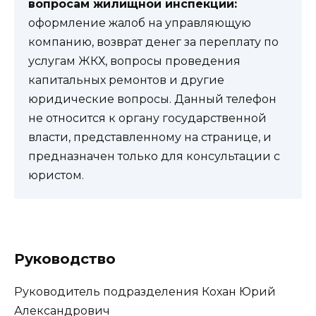
вопросам жилищной инспекции:
оформление жалоб на управляющую
компанию, возврат денег за переплату по
услугам ЖКХ, вопросы проведения
капитальных ремонтов и другие
юридические вопросы. Данный телефон
не относится к органу государственной
власти, представленному на странице, и
предназначен только для консультации с
юристом.
Руководство
Руководитель подразделения Кохан Юрий
Александрович