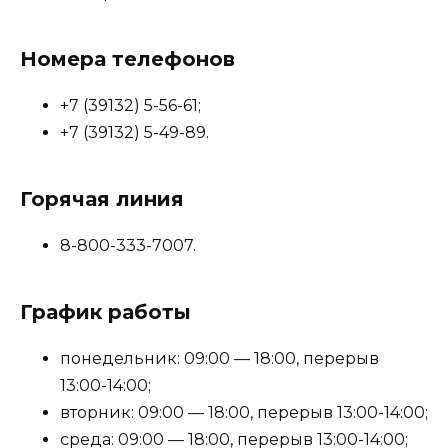
Номера телефонов
+7 (39132) 5-56-61;
+7 (39132) 5-49-89.
Горячая линия
8-800-333-7007.
График работы
понедельник: 09:00 — 18:00, перерыв
13:00-14:00;
вторник: 09:00 — 18:00, перерыв 13:00-14:00;
среда: 09:00 — 18:00, перерыв 13:00-14:00;