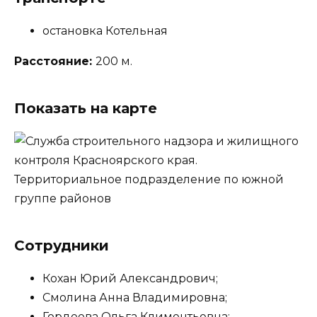
остановка Котельная
Расстояние:
200 м.
Показать на карте
Сотрудники
Кохан Юрий Александрович;
Смолина Анна Владимировна;
Гордеева Ольга Климентьевна;