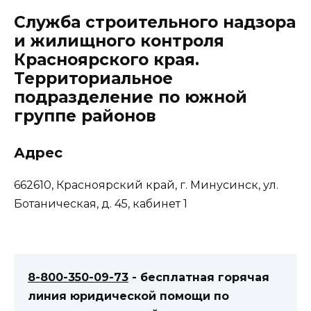
Служба строительного надзора
и жилищного контроля
Красноярского края.
Территориальное
подразделение по южной
группе районов
Адрес
662610, Красноярский край, г. Минусинск, ул.
Ботаническая, д. 45, кабинет 1
8-800-350-09-73
- бесплатная горячая
линия юридической помощи по