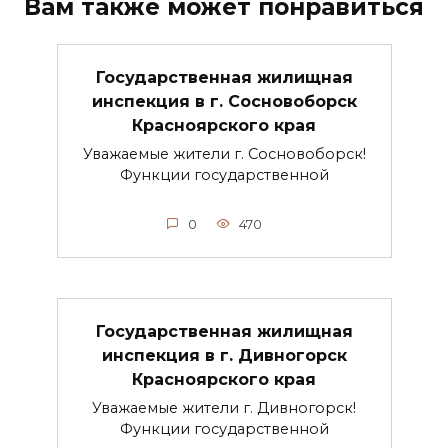
Вам также может понравиться
Государственная жилищная
инспекция в г. Сосновоборск
Красноярского края
Уважаемые жители г. Сосновоборск!
Функции государственной
0
470
Государственная жилищная
инспекция в г. Дивногорск
Красноярского края
Уважаемые жители г. Дивногорск!
Функции государственной