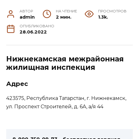
АВТОР
НА ЧТЕНИЕ
ПРОСМОТРОВ
admin
2 мин.
1.3k.
ОПУБЛИКОВАНО
28.06.2022
Нижнекамская межрайонная
жилищная инспекция
Адрес
423575, Республика Татарстан, г. Нижнекамск,
ул. Проспект Строителей, д. 6А, а/я 44