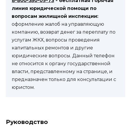
8-800-350-09-73
- бесплатная горячая
линия юридической помощи по
вопросам жилищной инспекции:
оформление жалоб на управляющую
компанию, возврат денег за переплату по
услугам ЖКХ, вопросы проведения
капитальных ремонтов и другие
юридические вопросы. Данный телефон
не относится к органу государственной
власти, представленному на странице, и
предназначен только для консультации с
юристом.
Руководство