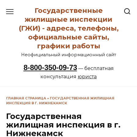
Перейти
Государственные
к
содержанию
жилищные инспекции
(ГЖИ) - адреса, телефоны,
официальные сайты,
графики работы
Неофициальный информационный сайт
8-800-350-09-73
— бесплатная
консультация
юриста
ГЛАВНАЯ СТРАНИЦА
»
ГОСУДАРСТВЕННАЯ ЖИЛИЩНАЯ
ИНСПЕКЦИЯ В Г. НИЖНЕКАМСК
Государственная
жилищная инспекция в г.
Нижнекамск