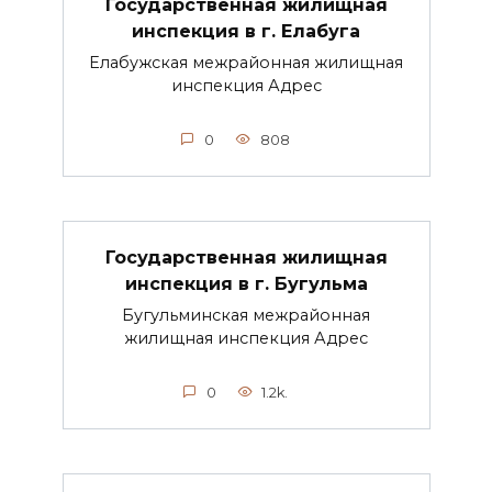
Государственная жилищная
инспекция в г. Елабуга
Елабужская межрайонная жилищная
инспекция Адрес
0
808
Государственная жилищная
инспекция в г. Бугульма
Бугульминская межрайонная
жилищная инспекция Адрес
0
1.2k.