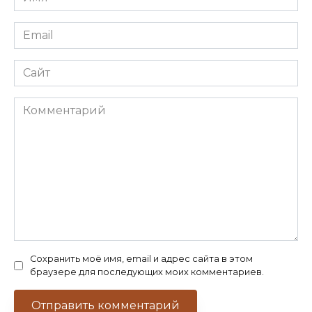
*
Email
*
Сайт
Комментарий
Сохранить моё имя, email и адрес сайта в этом
браузере для последующих моих комментариев.