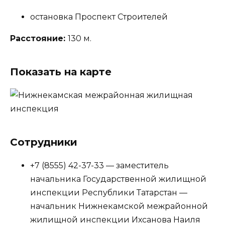
остановка Проспект Строителей
Расстояние:
130 м.
Показать на карте
Сотрудники
+7 (8555) 42-37-33 — заместитель
начальника Государственной жилищной
инспекции Республики Татарстан —
начальник Нижнекамской межрайонной
жилищной инспекции Ихсанова Наиля