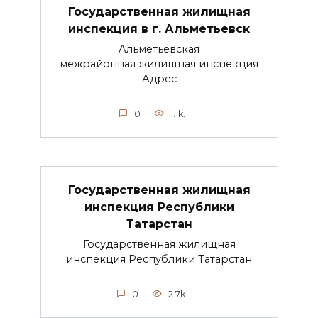
Государственная жилищная
инспекция в г. Альметьевск
Альметьевская
межрайонная жилищная инспекция
Адрес
0
1.1k.
Государственная жилищная
инспекция Республики
Татарстан
Государственная жилищная
инспекция Республики Татарстан
0
2.7k.