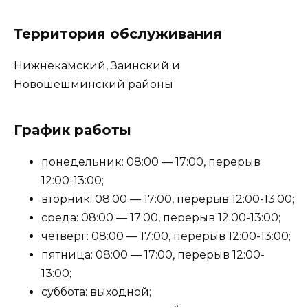
Территория обслуживания
Нижнекамский, Заинский и
Новошешминский районы
График работы
понедельник: 08:00 — 17:00, перерыв
12:00-13:00;
вторник: 08:00 — 17:00, перерыв 12:00-13:00;
среда: 08:00 — 17:00, перерыв 12:00-13:00;
четверг: 08:00 — 17:00, перерыв 12:00-13:00;
пятница: 08:00 — 17:00, перерыв 12:00-
13:00;
суббота: выходной;