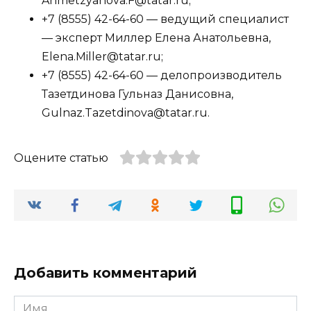
Ahmetzyanova.F@tatar.ru;
+7 (8555) 42-64-60 — ведущий специалист
— эксперт Миллер Елена Анатольевна,
Elena.Miller@tatar.ru;
+7 (8555) 42-64-60 — делопроизводитель
Тазетдинова Гульназ Данисовна,
Gulnaz.Tazetdinova@tatar.ru.
Оцените статью
Добавить комментарий
Имя