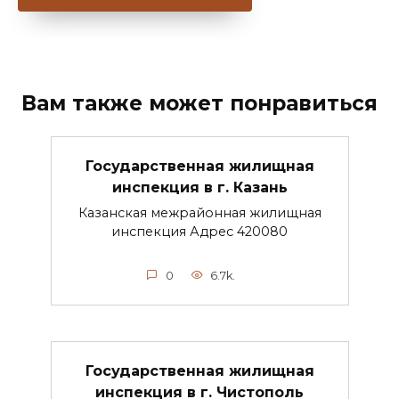
Вам также может понравиться
Государственная жилищная
инспекция в г. Казань
Казанская межрайонная жилищная
инспекция Адрес 420080
0
6.7k.
Государственная жилищная
инспекция в г. Чистополь