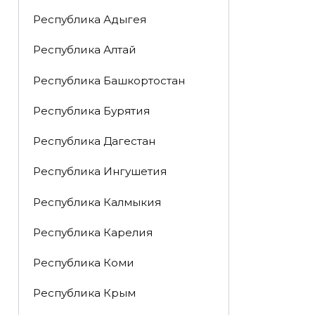
Республика Адыгея
Республика Алтай
Республика Башкортостан
Республика Бурятия
Республика Дагестан
Республика Ингушетия
Республика Калмыкия
Республика Карелия
Республика Коми
Республика Крым