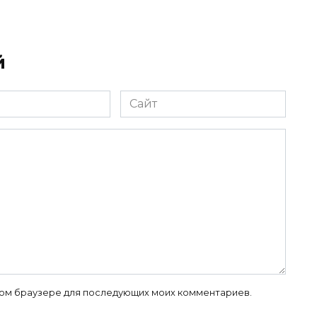
й
Сайт
 этом браузере для последующих моих комментариев.