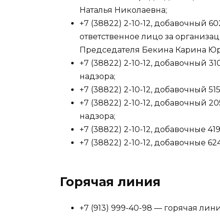
Наталья Николаевна;
+7 (38822) 2-10-12, добавочный 
ответственное лицо за организ
Председателя Бекина Карина Юр
+7 (38822) 2-10-12, добавочный 3
надзора;
+7 (38822) 2-10-12, добавочный 51
+7 (38822) 2-10-12, добавочный 
надзора;
+7 (38822) 2-10-12, добавочные 41
+7 (38822) 2-10-12, добавочные 6
Горячая линия
+7 (913) 999-40-98 — горячая ли