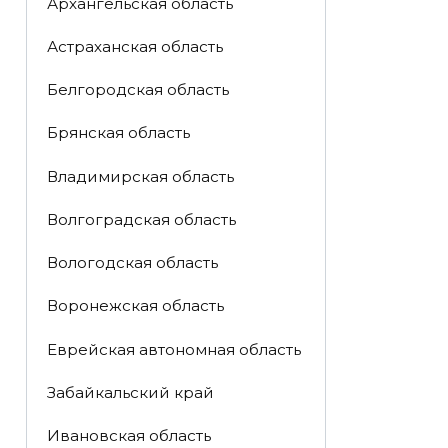
Архангельская область
Астраханская область
Белгородская область
Брянская область
Владимирская область
Волгоградская область
Вологодская область
Воронежская область
Еврейская автономная область
Забайкальский край
Ивановская область