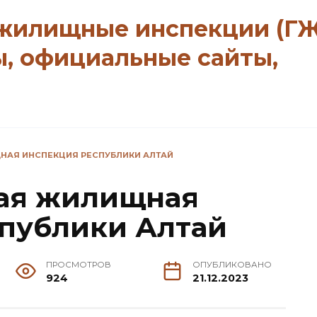
 жилищные инспекции (Г
ы, официальные сайты,
НАЯ ИНСПЕКЦИЯ РЕСПУБЛИКИ АЛТАЙ
ная жилищная
публики Алтай
ПРОСМОТРОВ
ОПУБЛИКОВАНО
924
21.12.2023