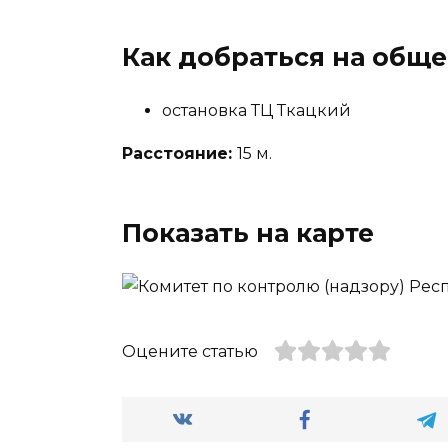
Как добраться на общ
остановка ТЦ Ткацкий
Расстояние:
15 м.
Показать на карте
Оцените статью