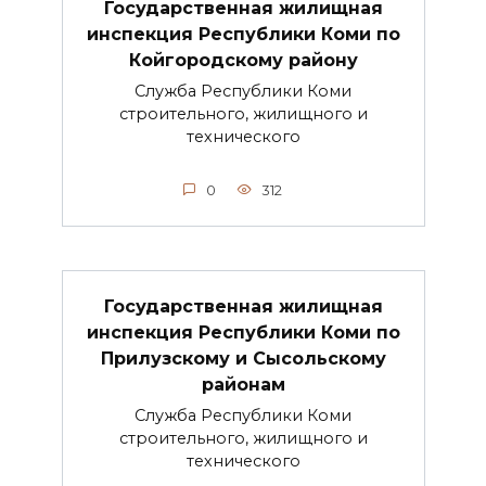
Государственная жилищная
инспекция Республики Коми по
Койгородскому району
Служба Республики Коми
строительного, жилищного и
технического
0
312
Государственная жилищная
инспекция Республики Коми по
Прилузскому и Сысольскому
районам
Служба Республики Коми
строительного, жилищного и
технического