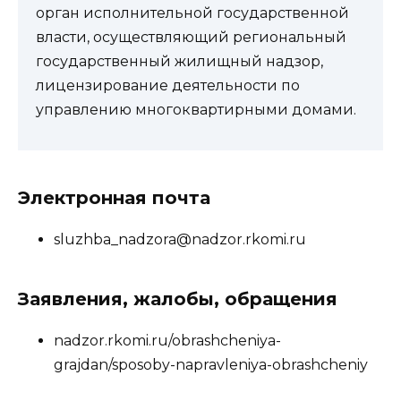
орган исполнительной государственной
власти, осуществляющий региональный
государственный жилищный надзор,
лицензирование деятельности по
управлению многоквартирными домами.
Электронная почта
sluzhba_nadzora@nadzor.rkomi.ru
Заявления, жалобы, обращения
nadzor.rkomi.ru/obrashcheniya-
grajdan/sposoby-napravleniya-obrashcheniy