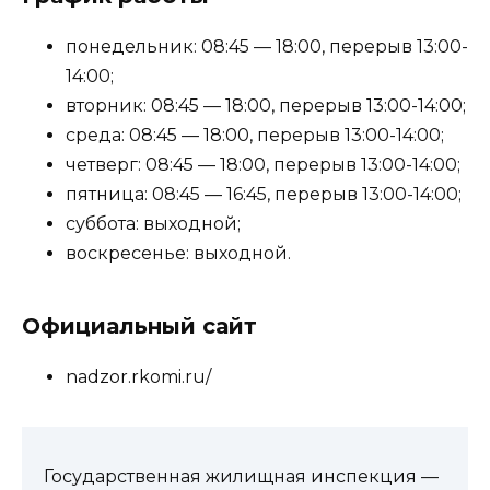
понедельник: 08:45 — 18:00, перерыв 13:00-
14:00;
вторник: 08:45 — 18:00, перерыв 13:00-14:00;
среда: 08:45 — 18:00, перерыв 13:00-14:00;
четверг: 08:45 — 18:00, перерыв 13:00-14:00;
пятница: 08:45 — 16:45, перерыв 13:00-14:00;
суббота: выходной;
воскресенье: выходной.
Официальный сайт
nadzor.rkomi.ru/
Государственная жилищная инспекция —