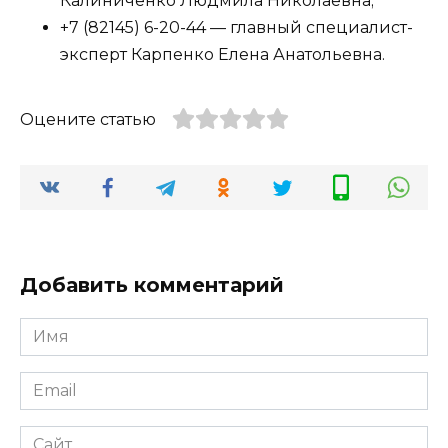
Калиниченко Людмила Николаевна;
+7 (82145) 6-20-44 — главный специалист-
эксперт Карпенко Елена Анатольевна.
Оцените статью
Добавить комментарий
Имя
*
Email
*
Сайт