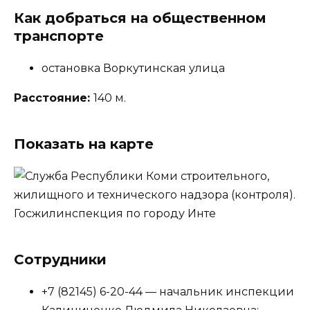
Как добраться на общественном
транспорте
остановка Воркутинская улица
Расстояние:
140 м.
Показать на карте
Сотрудники
+7 (82145) 6-20-44 — начальник инспекции