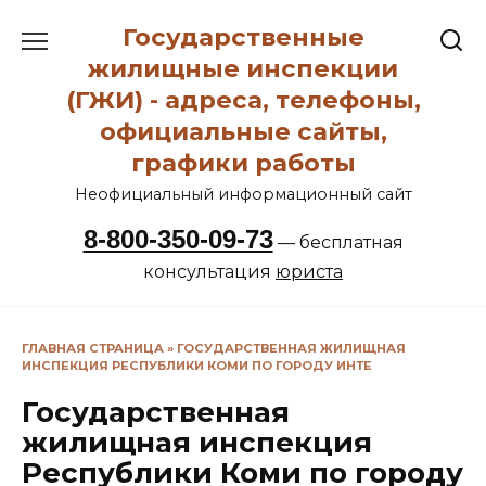
Перейти
Государственные
к
содержанию
жилищные инспекции
(ГЖИ) - адреса, телефоны,
официальные сайты,
графики работы
Неофициальный информационный сайт
8-800-350-09-73
— бесплатная
консультация
юриста
ГЛАВНАЯ СТРАНИЦА
»
ГОСУДАРСТВЕННАЯ ЖИЛИЩНАЯ
ИНСПЕКЦИЯ РЕСПУБЛИКИ КОМИ ПО ГОРОДУ ИНТЕ
Государственная
жилищная инспекция
Республики Коми по городу