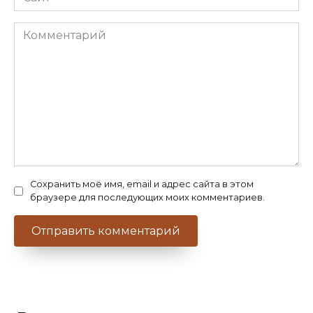
Комментарий
Сохранить моё имя, email и адрес сайта в этом
браузере для последующих моих комментариев.