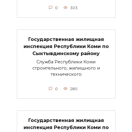
0
303
Государственная жилищная
инспекция Республики Коми по
Сыктывдинскому району
Служба Республики Коми
строительного, жилищного и
технического
0
280
Государственная жилищная
инспекция Республики Коми по