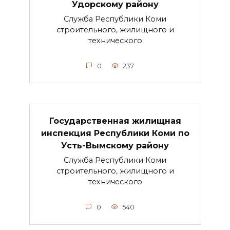
Удорскому району
Служба Республики Коми
строительного, жилищного и
технического
0
237
Государственная жилищная
инспекция Республики Коми по
Усть-Вымскому району
Служба Республики Коми
строительного, жилищного и
технического
0
540