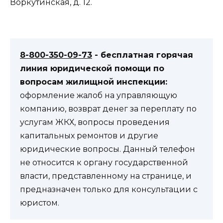
Воркутинская, д. 12.
8-800-350-09-73
- бесплатная горячая
линия юридической помощи по
вопросам жилищной инспекции:
оформление жалоб на управляющую
компанию, возврат денег за переплату по
услугам ЖКХ, вопросы проведения
капитальных ремонтов и другие
юридические вопросы. Данный телефон
не относится к органу государственной
власти, представленному на странице, и
предназначен только для консультации с
юристом.