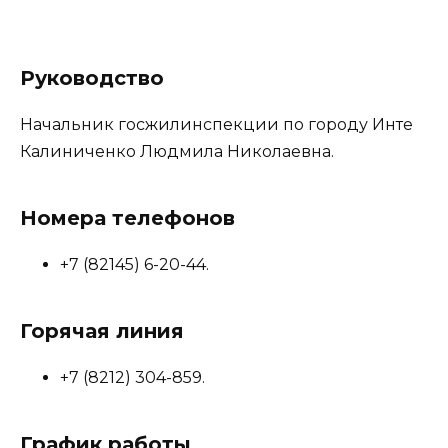
Руководство
Начальник госжилинспекции по городу Инте
Калиниченко Людмила Николаевна.
Номера телефонов
+7 (82145) 6-20-44.
Горячая линия
+7 (8212) 304-859.
График работы