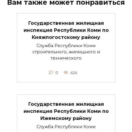
Вам также может понравиться
Государственная жилищная
инспекция Республики Коми по
Княжпогостскому району
Служба Республики Коми
строительного, жилищного и
технического
0
424
Государственная жилищная
инспекция Республики Коми по
Ижемскому району
Служба Республики Коми