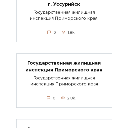
г. Уссурийск
Государственная жилищная
инспекция Приморского края.
0
1.8k.
Государственная жилищная
инспекция Приморского края
Государственная жилищная
инспекция Приморского края
0
2.8k.