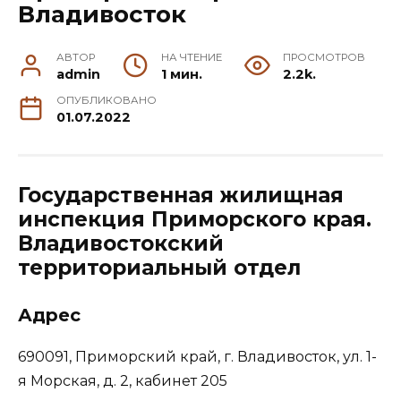
Владивосток
АВТОР
НА ЧТЕНИЕ
ПРОСМОТРОВ
admin
1 мин.
2.2k.
ОПУБЛИКОВАНО
01.07.2022
Государственная жилищная
инспекция Приморского края.
Владивостокский
территориальный отдел
Адрес
690091, Приморский край, г. Владивосток, ул. 1-
я Морская, д. 2, кабинет 205