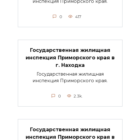
инспекция Приморского края.
0
417
Государственная жилищная
инспекция Приморского края в
г. Находка
Государственная жилищная
инспекция Приморского края.
0
2.3k.
Государственная жилищная
инспекция Приморского края в