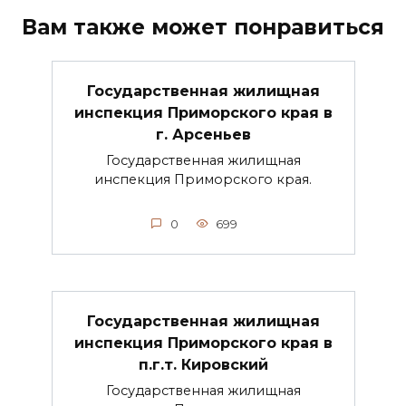
Вам также может понравиться
Государственная жилищная
инспекция Приморского края в
г. Арсеньев
Государственная жилищная
инспекция Приморского края.
0
699
Государственная жилищная
инспекция Приморского края в
п.г.т. Кировский
Государственная жилищная