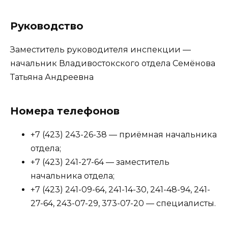
Руководство
Заместитель руководителя инспекции —
начальник Владивостокского отдела Семёнова
Татьяна Андреевна
Номера телефонов
+7 (423) 243-26-38 — приёмная начальника
отдела;
+7 (423) 241-27-64 — заместитель
начальника отдела;
+7 (423) 241-09-64, 241-14-30, 241-48-94, 241-
27-64, 243-07-29, 373-07-20 — специалисты.