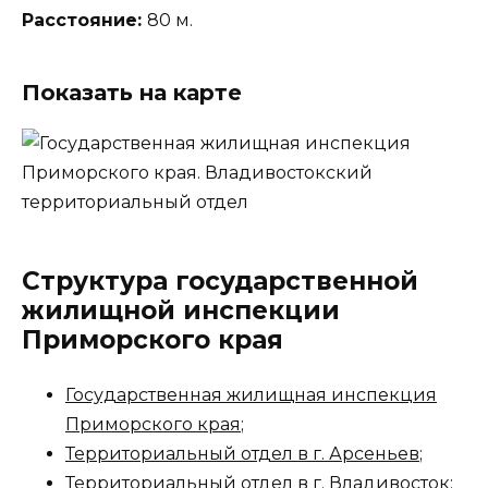
Расстояние:
80 м.
Показать на карте
Структура государственной
жилищной инспекции
Приморского края
Государственная жилищная инспекция
Приморского края
;
Территориальный отдел в г. Арсеньев
;
Территориальный отдел в г. Владивосток;