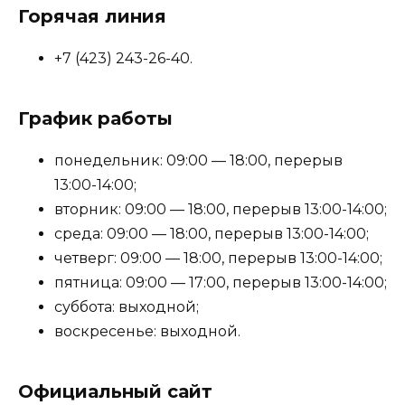
Горячая линия
+7 (423) 243-26-40.
График работы
понедельник: 09:00 — 18:00, перерыв
13:00-14:00;
вторник: 09:00 — 18:00, перерыв 13:00-14:00;
среда: 09:00 — 18:00, перерыв 13:00-14:00;
четверг: 09:00 — 18:00, перерыв 13:00-14:00;
пятница: 09:00 — 17:00, перерыв 13:00-14:00;
суббота: выходной;
воскресенье: выходной.
Официальный сайт