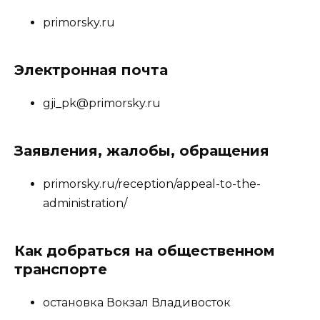
primorsky.ru
Электронная почта
gji_pk@primorsky.ru
Заявления, жалобы, обращения
primorsky.ru/reception/appeal-to-the-
administration/
Как добраться на общественном
транспорте
остановка Вокзал Владивосток