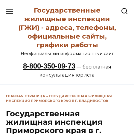
Перейти
Государственные
к
содержанию
жилищные инспекции
(ГЖИ) - адреса, телефоны,
официальные сайты,
графики работы
Неофициальный информационный сайт
8-800-350-09-73
— бесплатная
консультация
юриста
ГЛАВНАЯ СТРАНИЦА
»
ГОСУДАРСТВЕННАЯ ЖИЛИЩНАЯ
ИНСПЕКЦИЯ ПРИМОРСКОГО КРАЯ В Г. ВЛАДИВОСТОК
Государственная
жилищная инспекция
Приморского края в г.