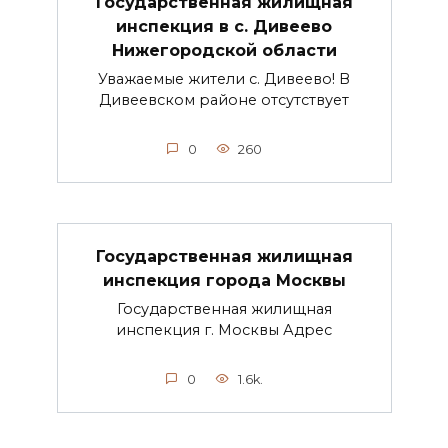
Государственная жилищная
инспекция в с. Дивеево
Нижегородской области
Уважаемые жители с. Дивеево! В
Дивеевском районе отсутствует
0
260
Государственная жилищная
инспекция города Москвы
Государственная жилищная
инспекция г. Москвы Адрес
0
1.6k.