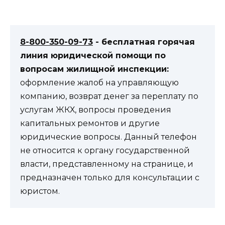
8-800-350-09-73
- бесплатная горячая
линия юридической помощи по
вопросам жилищной инспекции:
оформление жалоб на управляющую
компанию, возврат денег за переплату по
услугам ЖКХ, вопросы проведения
капитальных ремонтов и другие
юридические вопросы. Данный телефон
не относится к органу государственной
власти, представленному на странице, и
предназначен только для консультации с
юристом.