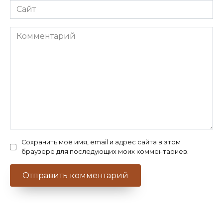
Сайт
Комментарий
Сохранить моё имя, email и адрес сайта в этом
браузере для последующих моих комментариев.