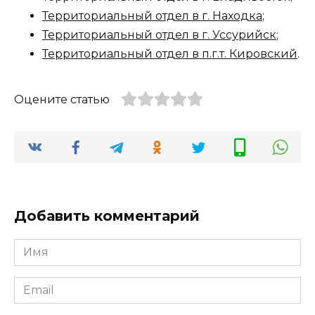
Территориальный отдел в г. Находка
;
Территориальный отдел в г. Уссурийск
;
Территориальный отдел в п.г.т. Кировский
.
Оцените статью
Добавить комментарий
Имя
*
Email
*