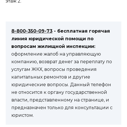
этаж 2.
8-800-350-09-73
- бесплатная горячая
линия юридической помощи по
вопросам жилищной инспекции:
оформление жалоб на управляющую
компанию, возврат денег за переплату по
услугам ЖКХ, вопросы проведения
капитальных ремонтов и другие
юридические вопросы. Данный телефон
не относится к органу государственной
власти, представленному на странице, и
предназначен только для консультации с
юристом.