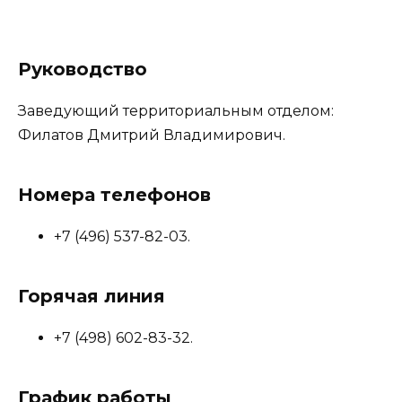
Руководство
Заведующий территориальным отделом:
Филатов Дмитрий Владимирович.
Номера телефонов
+7 (496) 537-82-03.
Горячая линия
+7 (498) 602-83-32.
График работы