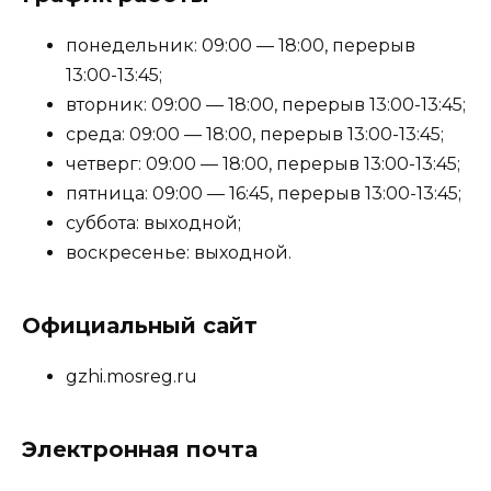
понедельник: 09:00 — 18:00, перерыв
13:00-13:45;
вторник: 09:00 — 18:00, перерыв 13:00-13:45;
среда: 09:00 — 18:00, перерыв 13:00-13:45;
четверг: 09:00 — 18:00, перерыв 13:00-13:45;
пятница: 09:00 — 16:45, перерыв 13:00-13:45;
суббота: выходной;
воскресенье: выходной.
Официальный сайт
gzhi.mosreg.ru
Электронная почта