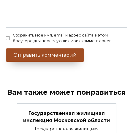
Сохранить моё имя, email и адрес сайта в этом
браузере для последующих моих комментариев.
Вам также может понравиться
Государственная жилищная
инспекция Московской области
Государственная жилищная