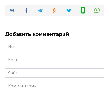
Добавить комментарий
Имя
*
Email
*
Сайт
Комментарий