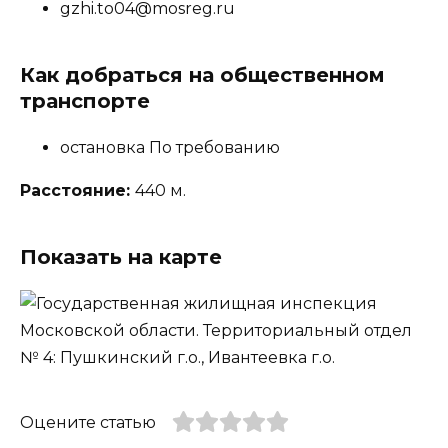
gzhi.to04@mosreg.ru
Как добраться на общественном
транспорте
остановка По требованию
Расстояние:
440 м.
Показать на карте
Оцените статью