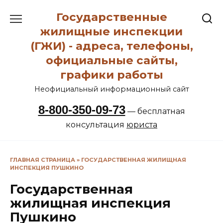
Перейти
Государственные
к
содержанию
жилищные инспекции
(ГЖИ) - адреса, телефоны,
официальные сайты,
графики работы
Неофициальный информационный сайт
8-800-350-09-73
— бесплатная
консультация
юриста
ГЛАВНАЯ СТРАНИЦА
»
ГОСУДАРСТВЕННАЯ ЖИЛИЩНАЯ
ИНСПЕКЦИЯ ПУШКИНО
Государственная
жилищная инспекция
Пушкино