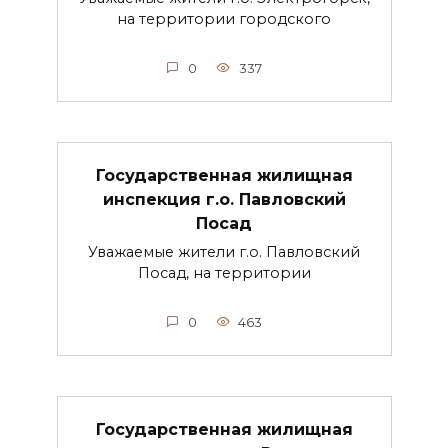
на территории городского
0
337
Государственная жилищная
инспекция г.о. Павловский
Посад
Уважаемые жители г.о. Павловский
Посад, на территории
0
463
Государственная жилищная