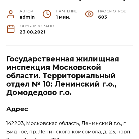
АВТОР
НА ЧТЕНИЕ
ПРОСМОТРОВ
admin
1 мин.
603
ОПУБЛИКОВАНО
23.08.2021
Государственная жилищная
инспекция Московской
области. Территориальный
отдел № 10: Ленинский г.о.,
Домодедово г.о.
Адрес
142203, Московская область, Ленинский г.о., г.
Видное, пр. Ленинского комсомола, д. 23, корп.