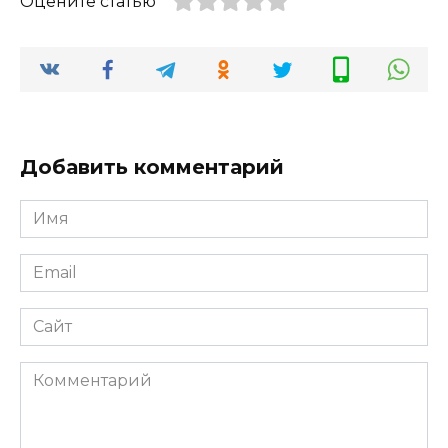
Оцените статью
Добавить комментарий
Имя
*
Email
*
Сайт
Комментарий