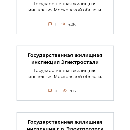
Государственная жилищная
инспекция Московской области.
1
4.2k.
Государственная жилищная
инспекция Электростали
Государственная жилищная
инспекция Московской области.
0
783
Государственная жилищная
инспекция г.о. Электрогорск