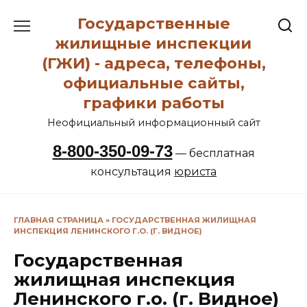
Перейти
Государственные
к
содержанию
жилищные инспекции
(ГЖИ) - адреса, телефоны,
официальные сайты,
графики работы
Неофициальный информационный сайт
8-800-350-09-73
— бесплатная
консультация
юриста
ГЛАВНАЯ СТРАНИЦА
»
ГОСУДАРСТВЕННАЯ ЖИЛИЩНАЯ
ИНСПЕКЦИЯ ЛЕНИНСКОГО Г.О. (Г. ВИДНОЕ)
Государственная
жилищная инспекция
Ленинского г.о. (г. Видное)