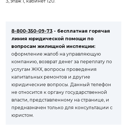
3, этаж 1, кабинет 120.
8-800-350-09-73
- бесплатная горячая
линия юридической помощи по
вопросам жилищной инспекции:
оформление жалоб на управляющую
компанию, возврат денег за переплату по
услугам ЖКХ, вопросы проведения
капитальных ремонтов и другие
юридические вопросы. Данный телефон
не относится к органу государственной
власти, представленному на странице, и
предназначен только для консультации с
юристом.