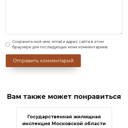
Сохранить моё имя, email и адрес сайта в этом
браузере для последующих моих комментариев.
Вам также может понравиться
Государственная жилищная
инспекция Московской области