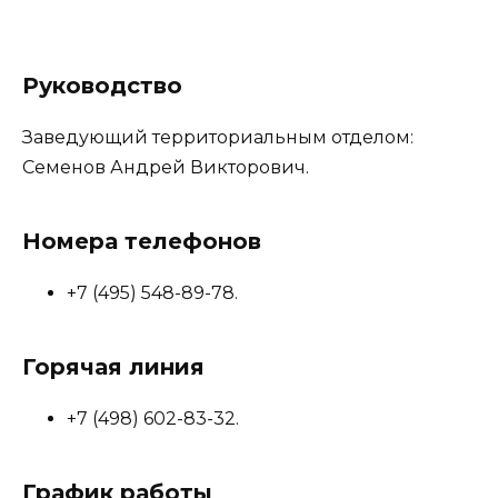
Руководство
Заведующий территориальным отделом:
Семенов Андрей Викторович.
Номера телефонов
+7 (495) 548-89-78.
Горячая линия
+7 (498) 602-83-32.
График работы