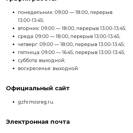
понедельник: 09:00 — 18:00, перерыв
13:00-13:45;
вторник: 09:00 — 18:00, перерыв 13:00-13:45;
среда: 09:00 — 18:00, перерыв 13:00-13:45;
четверг: 09:00 — 18:00, перерыв 13:00-13:45;
пятница: 09:00 — 16:45, перерыв 13:00-13:45;
суббота: выходной;
воскресенье: выходной.
Официальный сайт
gzhi.mosreg.ru
Электронная почта