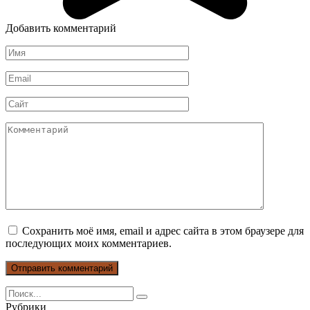
Добавить комментарий
Имя
*
Email
*
Сайт
Комментарий
Сохранить моё имя, email и адрес сайта в этом браузере для
последующих моих комментариев.
Search
for:
Рубрики