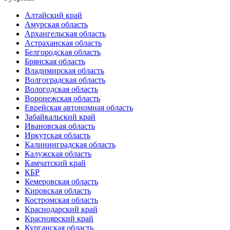
Алтайский край
Амурская область
Архангельская область
Астраханская область
Белгородская область
Брянская область
Владимирская область
Волгоградская область
Вологодская область
Воронежская область
Еврейская автономная область
Забайкальский край
Ивановская область
Иркутская область
Калининградская область
Калужская область
Камчатский край
КБР
Кемеровская область
Кировская область
Костромская область
Краснодарский край
Красноярский край
Курганская область