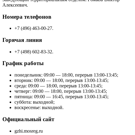
Алексеевич.
Номера телефонов
+7 (496) 463-00-27.
Горячая линия
+7 (498) 602-83-32.
График работы
понедельник: 09:00 — 18:00, перерыв 13:00-13:45;
вторник: 09:00 — 18:00, перерыв 13:00-13:45;
среда: 09:00 — 18:00, перерыв 13:00-13:45;
четверг: 09:00 — 18:00, перерыв 13:00-13:45;
пятница: 09:00 — 16:45, перерыв 13:00-13:45;
суббота: выходной;
воскресенье: выходной.
Официальный сайт
gzhi.mosreg.ru