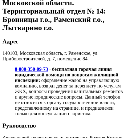
Московской области.
Территориальный отдел № 14:
Бронницы г.о., Раменский г.о.,
Лыткарино г.о.
Адрес
140103, Московская область, г. Раменское, ул.
Приборостроителей, д. 7, помещение 84.
8-800-350-09-73
- бесплатная горячая линия
юридической помощи по вопросам жилищной
инспекции:
оформление жалоб на управляющую
компанию, возврат денег за переплату по услугам
ЖКХ, вопросы проведения капитальных ремонтов
и другие юридические вопросы. Данный телефон
не относится к органу государственной власти,
представленному на странице, и предназначен
только для консультации с юристом.
Руководство
Заведующий территориальным отделом: Рожков Виктор