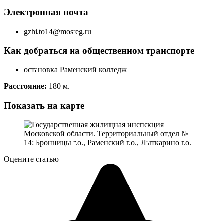
Электронная почта
gzhi.to14@mosreg.ru
Как добраться на общественном транспорте
остановка Раменский колледж
Расстояние:
180 м.
Показать на карте
Оцените статью