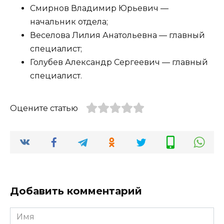
Смирнов Владимир Юрьевич —
начальник отдела;
Веселова Лилия Анатольевна — главный
специалист;
Голубев Александр Сергеевич — главный
специалист.
Оцените статью
Добавить комментарий
Имя