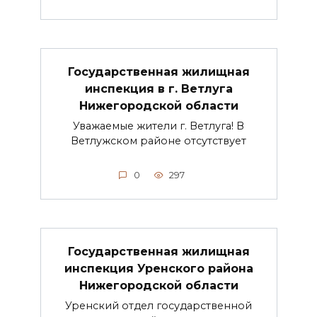
Государственная жилищная
инспекция в г. Ветлуга
Нижегородской области
Уважаемые жители г. Ветлуга! В
Ветлужском районе отсутствует
0
297
Государственная жилищная
инспекция Уренского района
Нижегородской области
Уренский отдел государственной