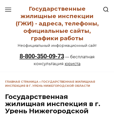
Перейти
Государственные
к
содержанию
жилищные инспекции
(ГЖИ) - адреса, телефоны,
официальные сайты,
графики работы
Неофициальный информационный сайт
8-800-350-09-73
— бесплатная
консультация
юриста
ГЛАВНАЯ СТРАНИЦА
»
ГОСУДАРСТВЕННАЯ ЖИЛИЩНАЯ
ИНСПЕКЦИЯ В Г. УРЕНЬ НИЖЕГОРОДСКОЙ ОБЛАСТИ
Государственная
жилищная инспекция в г.
Урень Нижегородской