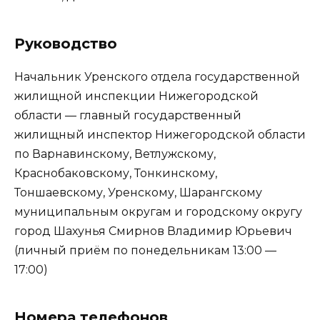
Руководство
Начальник Уренского отдела государственной
жилищной инспекции Нижегородской
области — главный государственный
жилищный инспектор Нижегородской области
по Варнавинскому, Ветлужскому,
Краснобаковскому, Тонкинскому,
Тоншаевскому, Уренскому, Шарангскому
муниципальным округам и городскому округу
город Шахунья Смирнов Владимир Юрьевич
(личный приём по понедельникам 13:00 —
17:00)
Номера телефонов