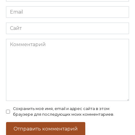
*
Email
*
Сайт
Комментарий
Сохранить моё имя, email и адрес сайта в этом
браузере для последующих моих комментариев.