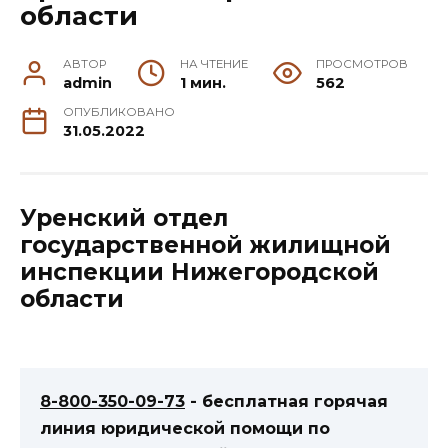
области
АВТОР
НА ЧТЕНИЕ
ПРОСМОТРОВ
admin
1 мин.
562
ОПУБЛИКОВАНО
31.05.2022
Уренский отдел
государственной жилищной
инспекции Нижегородской
области
8-800-350-09-73
- бесплатная горячая
линия юридической помощи по