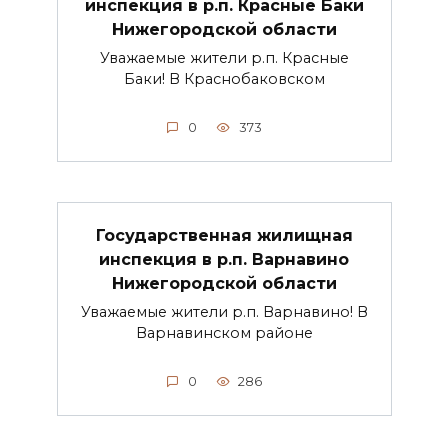
инспекция в р.п. Красные Баки
Нижегородской области
Уважаемые жители р.п. Красные
Баки! В Краснобаковском
0
373
Государственная жилищная
инспекция в р.п. Варнавино
Нижегородской области
Уважаемые жители р.п. Варнавино! В
Варнавинском районе
0
286