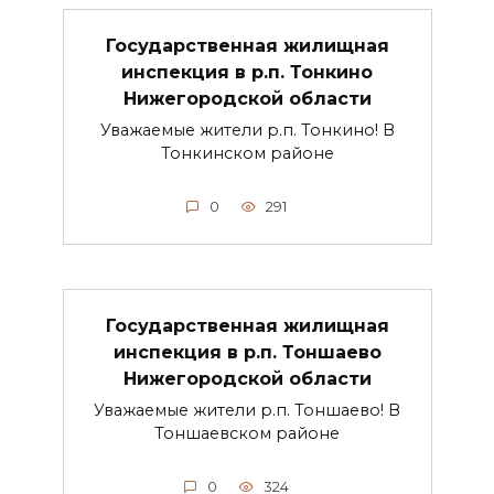
Государственная жилищная
инспекция в р.п. Тонкино
Нижегородской области
Уважаемые жители р.п. Тонкино! В
Тонкинском районе
0
291
Государственная жилищная
инспекция в р.п. Тоншаево
Нижегородской области
Уважаемые жители р.п. Тоншаево! В
Тоншаевском районе
0
324