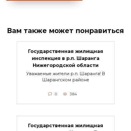
Вам также может понравиться
Государственная жилищная
инспекция в р.п. Шаранга
Нижегородской области
Уважаемые жители р.п. Шаранга! В
Шарангском районе
0
384
Государственная жилищная