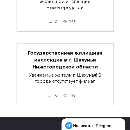
жилищной инспекции
Нижегородской
0
253
Государственная жилищная
инспекция в г. Шахунья
Нижегородской области
Уважаемые жители г. Шахунья! В
городе отсутствует филиал
0
416