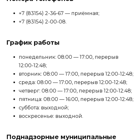
+7 (83154) 2-36-67 — приёмная;
+7 (83154) 2-00-08.
График работы
понедельник: 08:00 — 17:00, перерыв
12:00-12:48;
вторник: 08:00 — 17:00, перерыв 12:00-12:48;
среда: 08:00 — 17:00, перерыв 12:00-12:48;
четверг: 08:00 — 17:00, перерыв 12:00-12:48;
пятница: 08:00 — 16:00, перерыв 12:00-12:48;
суббота: выходной;
воскресенье: выходной.
Поднадзорные муниципальные