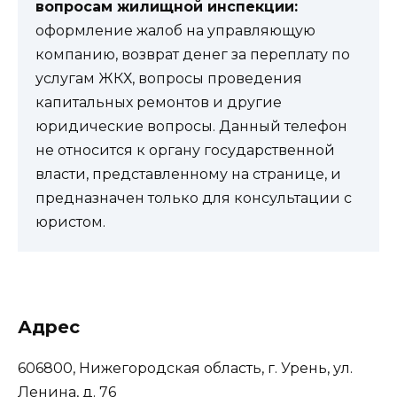
вопросам жилищной инспекции:
оформление жалоб на управляющую
компанию, возврат денег за переплату по
услугам ЖКХ, вопросы проведения
капитальных ремонтов и другие
юридические вопросы. Данный телефон
не относится к органу государственной
власти, представленному на странице, и
предназначен только для консультации с
юристом.
Адрес
606800, Нижегородская область, г. Урень, ул.
Ленина, д. 76