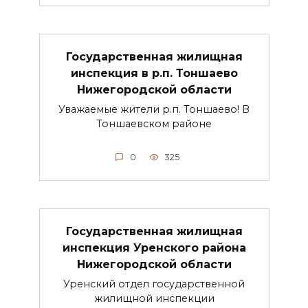
Государственная жилищная
инспекция в р.п. Тоншаево
Нижегородской области
Уважаемые жители р.п. Тоншаево! В
Тоншаевском районе
0
325
Государственная жилищная
инспекция Уренского района
Нижегородской области
Уренский отдел государственной
жилищной инспекции