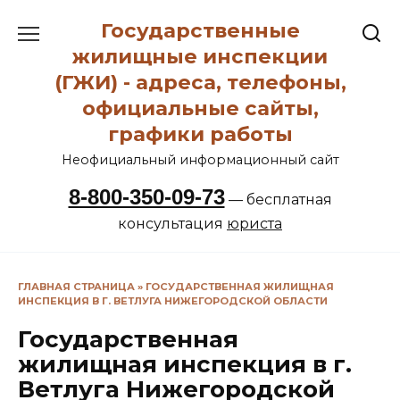
Перейти
Государственные
к
содержанию
жилищные инспекции
(ГЖИ) - адреса, телефоны,
официальные сайты,
графики работы
Неофициальный информационный сайт
8-800-350-09-73
— бесплатная
консультация
юриста
ГЛАВНАЯ СТРАНИЦА
»
ГОСУДАРСТВЕННАЯ ЖИЛИЩНАЯ
ИНСПЕКЦИЯ В Г. ВЕТЛУГА НИЖЕГОРОДСКОЙ ОБЛАСТИ
Государственная
жилищная инспекция в г.
Ветлуга Нижегородской