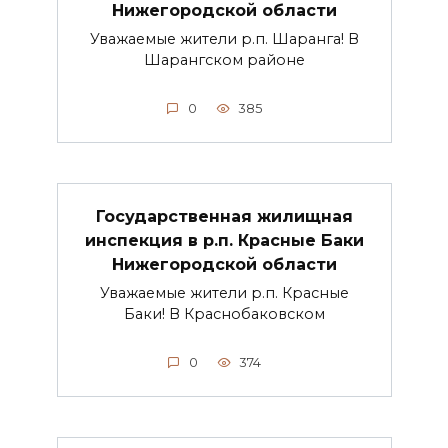
Нижегородской области
Уважаемые жители р.п. Шаранга! В
Шарангском районе
0
385
Государственная жилищная
инспекция в р.п. Красные Баки
Нижегородской области
Уважаемые жители р.п. Красные
Баки! В Краснобаковском
0
374