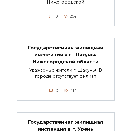
Нижегородской
0
254
Государственная жилищная
инспекция в г. Шахунья
Нижегородской области
Уважаемые жители г. Шахунья! В
городе отсутствует филиал
0
417
Государственная жилищная
инспекция в г. Урень