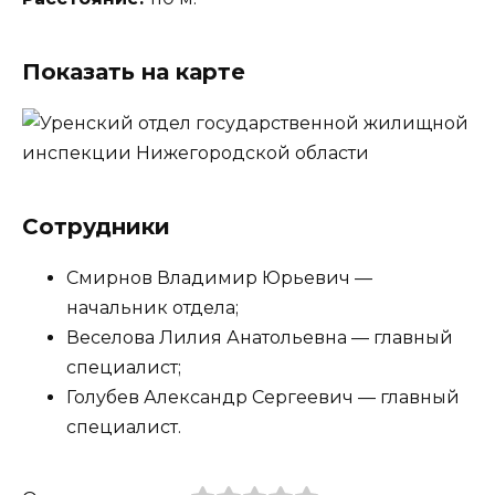
Показать на карте
Сотрудники
Смирнов Владимир Юрьевич —
начальник отдела;
Веселова Лилия Анатольевна — главный
специалист;
Голубев Александр Сергеевич — главный
специалист.