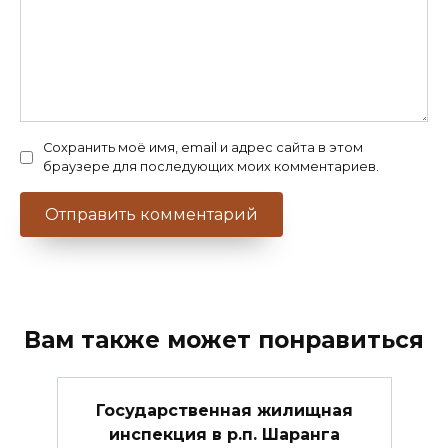
Сохранить моё имя, email и адрес сайта в этом
браузере для последующих моих комментариев.
Вам также может понравиться
Государственная жилищная
инспекция в р.п. Шаранга