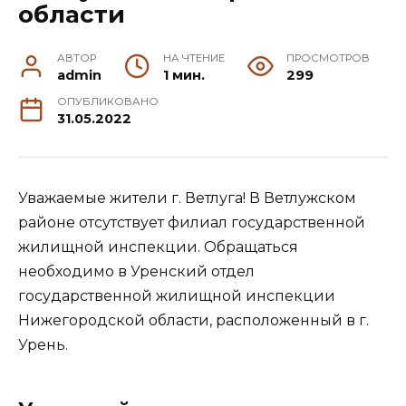
области
АВТОР
НА ЧТЕНИЕ
ПРОСМОТРОВ
admin
1 мин.
299
ОПУБЛИКОВАНО
31.05.2022
Уважаемые жители г. Ветлуга! В Ветлужском
районе отсутствует филиал государственной
жилищной инспекции. Обращаться
необходимо в Уренский отдел
государственной жилищной инспекции
Нижегородской области, расположенный в г.
Урень.