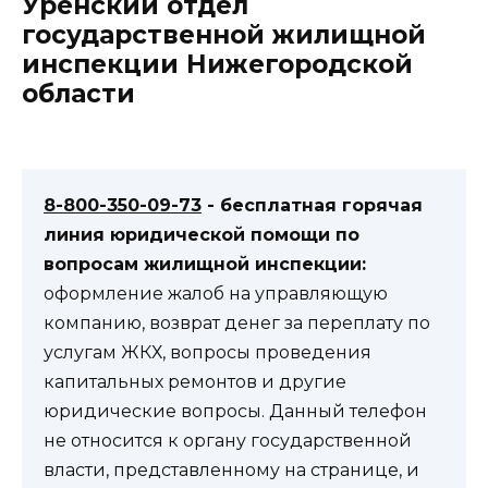
Уренский отдел
государственной жилищной
инспекции Нижегородской
области
8-800-350-09-73
- бесплатная горячая
линия юридической помощи по
вопросам жилищной инспекции:
оформление жалоб на управляющую
компанию, возврат денег за переплату по
услугам ЖКХ, вопросы проведения
капитальных ремонтов и другие
юридические вопросы. Данный телефон
не относится к органу государственной
власти, представленному на странице, и