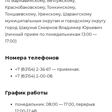
по Варнавинскому, Ветлужскому,
Краснобаковскому, Тонкинскому,
Тоншаевскому, Уренскому, Шарангскому
муниципальным округам и городскому округу
город Шахунья Смирнов Владимир Юрьевич
(личный приём по понедельникам 13:00 —
17:00)
Номера телефонов
+7 (83154) 2-36-67 — приёмная;
+7 (83154) 2-00-08.
График работы
понедельник: 08:00 — 17:00, перерыв
12:00-12:48;