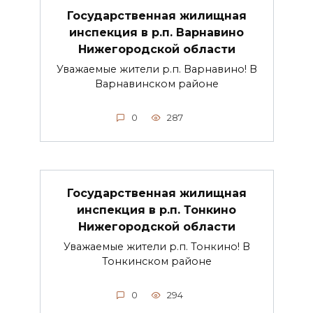
Государственная жилищная
инспекция в р.п. Варнавино
Нижегородской области
Уважаемые жители р.п. Варнавино! В
Варнавинском районе
0
287
Государственная жилищная
инспекция в р.п. Тонкино
Нижегородской области
Уважаемые жители р.п. Тонкино! В
Тонкинском районе
0
294