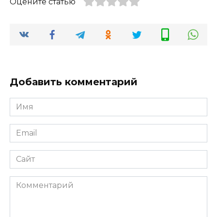
Оцените статью
Добавить комментарий
Имя
*
Email
*
Сайт
Комментарий