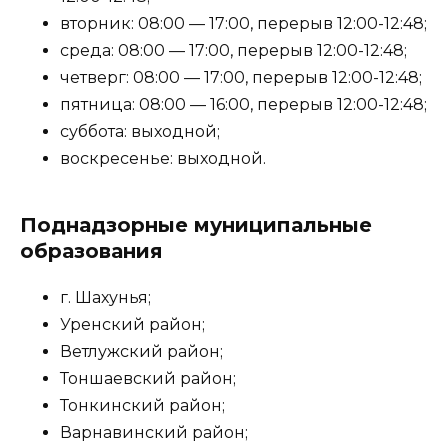
вторник: 08:00 — 17:00, перерыв 12:00-12:48;
среда: 08:00 — 17:00, перерыв 12:00-12:48;
четверг: 08:00 — 17:00, перерыв 12:00-12:48;
пятница: 08:00 — 16:00, перерыв 12:00-12:48;
суббота: выходной;
воскресенье: выходной.
Поднадзорные муниципальные
образования
г. Шахунья;
Уренский район;
Ветлужский район;
Тоншаевский район;
Тонкинский район;
Варнавинский район;