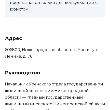
предназначен только для консультации с
юристом.
Адрес
606800, Нижегородская область, г. Урень, ул.
Ленина, д. 76
Руководство
Начальник Уренского отдела государственной
жилищной инспекции Нижегородской
области — главный государственный
жилищный инспектор Нижегородской области