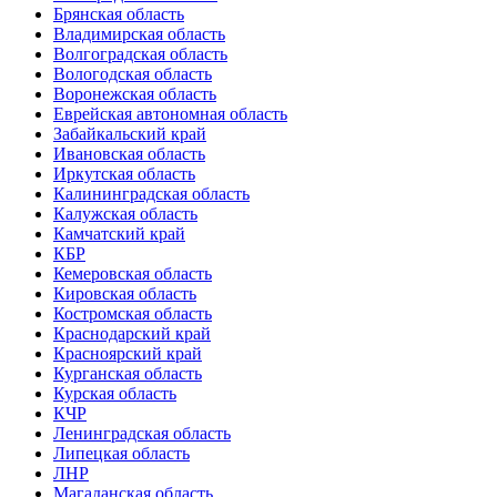
Брянская область
Владимирская область
Волгоградская область
Вологодская область
Воронежская область
Еврейская автономная область
Забайкальский край
Ивановская область
Иркутская область
Калининградская область
Калужская область
Камчатский край
КБР
Кемеровская область
Кировская область
Костромская область
Краснодарский край
Красноярский край
Курганская область
Курская область
КЧР
Ленинградская область
Липецкая область
ЛНР
Магаданская область