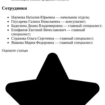
Сотрудники
Наумова Наталия Юрьевна — начальник отдела;
Гнусарева Галина Николаевна — консультант;
Бадилина Диана Владимировна — главный специалист;
Епифанов Евгений Вячеславович — главный
специалист;
Страхова Ольга Сергеевна — главный специалист;
Яшкова Мария Федоровна — главный специалист.
Оцените статью