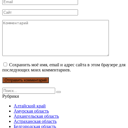
Email
*
Сайт
Комментарий
Сохранить моё имя, email и адрес сайта в этом браузере для
последующих моих комментариев.
Search
for:
Рубрики
Алтайский край
Амурская область
Архангельская область
Астраханская область
Белгородская область