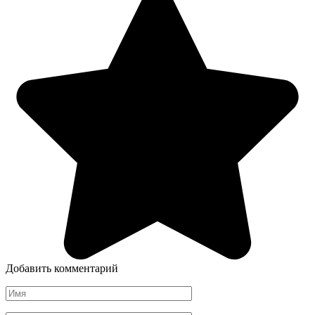
Добавить комментарий
Имя
*