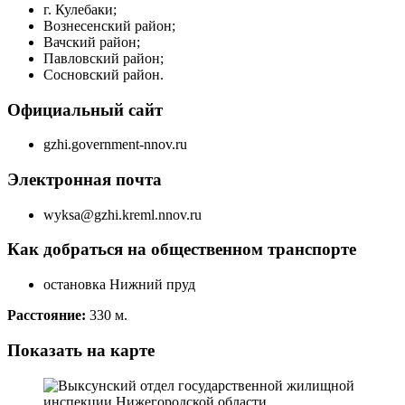
г. Кулебаки;
Вознесенский район;
Вачский район;
Павловский район;
Сосновский район.
Официальный сайт
gzhi.government-nnov.ru
Электронная почта
wyksa@gzhi.kreml.nnov.ru
Как добраться на общественном транспорте
остановка Нижний пруд
Расстояние:
330 м.
Показать на карте