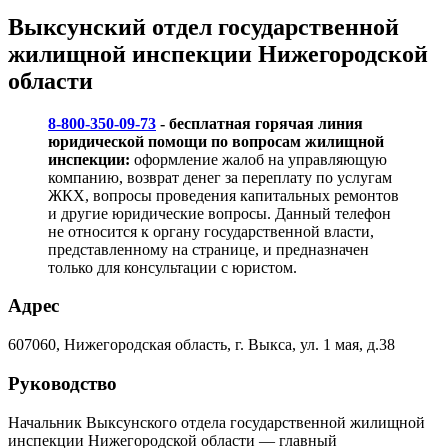
Выксунский отдел государственной
жилищной инспекции Нижегородской
области
8-800-350-09-73
- бесплатная горячая линия
юридической помощи по вопросам жилищной
инспекции:
оформление жалоб на управляющую
компанию, возврат денег за переплату по услугам
ЖКХ, вопросы проведения капитальных ремонтов
и другие юридические вопросы. Данный телефон
не относится к органу государственной власти,
представленному на странице, и предназначен
только для консультации с юристом.
Адрес
607060, Нижегородская область, г. Выкса, ул. 1 мая, д.38
Руководство
Начальник Выксунского отдела государственной жилищной
инспекции Нижегородской области — главный