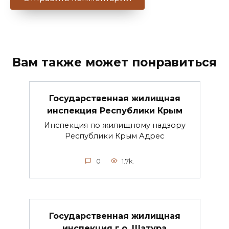
Вам также может понравиться
Государственная жилищная
инспекция Республики Крым
Инспекция по жилищному надзору
Республики Крым Адрес
0
1.7k.
Государственная жилищная
инспекция г.о. Шатура