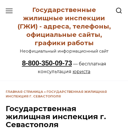
Перейти
Государственные
к
содержанию
жилищные инспекции
(ГЖИ) - адреса, телефоны,
официальные сайты,
графики работы
Неофициальный информационный сайт
8-800-350-09-73
— бесплатная
консультация
юриста
ГЛАВНАЯ СТРАНИЦА
»
ГОСУДАРСТВЕННАЯ ЖИЛИЩНАЯ
ИНСПЕКЦИЯ Г. СЕВАСТОПОЛЯ
Государственная
жилищная инспекция г.
Севастополя