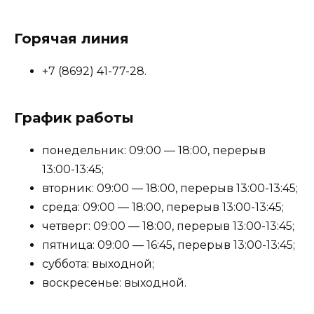
Горячая линия
+7 (8692) 41-77-28.
График работы
понедельник: 09:00 — 18:00, перерыв
13:00-13:45;
вторник: 09:00 — 18:00, перерыв 13:00-13:45;
среда: 09:00 — 18:00, перерыв 13:00-13:45;
четверг: 09:00 — 18:00, перерыв 13:00-13:45;
пятница: 09:00 — 16:45, перерыв 13:00-13:45;
суббота: выходной;
воскресенье: выходной.