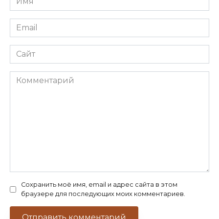
*
Email
*
Сайт
Комментарий
Сохранить моё имя, email и адрес сайта в этом
браузере для последующих моих комментариев.