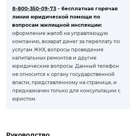
8-800-350-09-73
- бесплатная горячая
линия юридической помощи по
вопросам жилищной инспекции:
оформление жалоб на управляющую
компанию, возврат денег за переплату по
услугам ЖКХ, вопросы проведения
капитальных ремонтов и другие
юридические вопросы. Данный телефон
не относится к органу государственной
власти, представленному на странице, и
предназначен только для консультации с
юристом.
Руководство