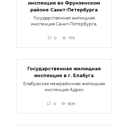
инспекция во Фрунзенском
районе Санкт-Петербурга
Государственная жилищная
инспекция Санкт‑Петербурга.
0
775
Государственная жилищная
инспекция в г. Елабуга
Елабужская межрайонная жилищная
инспекция Адрес
0
809