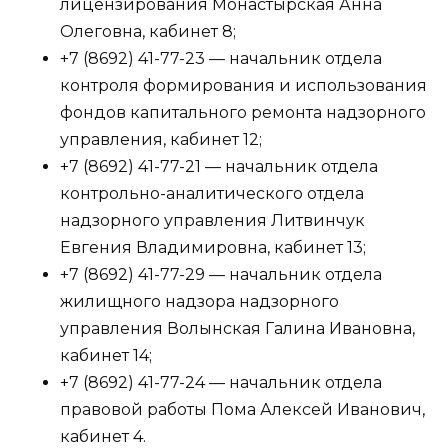
лицензирования Монастырская Анна
Олеговна, кабинет 8;
+7 (8692) 41-77-23 — начальник отдела
контроля формирования и использования
фондов капитального ремонта надзорного
управления, кабинет 12;
+7 (8692) 41-77-21 — начальник отдела
контрольно-аналитического отдела
надзорного управления Литвинчук
Евгения Владимировна, кабинет 13;
+7 (8692) 41-77-29 — начальник отдела
жилищного надзора надзорного
управления Волынская Галина Ивановна,
кабинет 14;
+7 (8692) 41-77-24 — начальник отдела
правовой работы Пома Алексей Иванович,
кабинет 4.