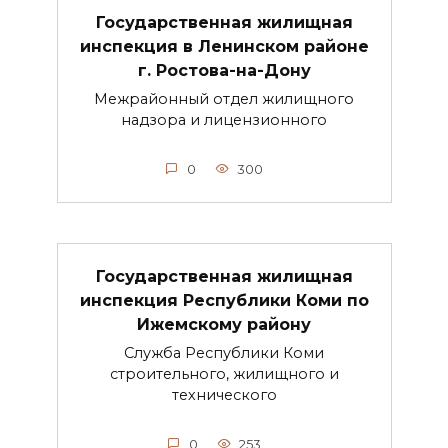
Государственная жилищная
инспекция в Ленинском районе
г. Ростова-на-Дону
Межрайонный отдел жилищного
надзора и лицензионного
0
300
Государственная жилищная
инспекция Республики Коми по
Ижемскому району
Служба Республики Коми
строительного, жилищного и
технического
0
253