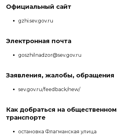
Официальный сайт
gzhi.sev.gov.ru
Электронная почта
goszhilnadzor@sev.gov.ru
Заявления, жалобы, обращения
sev.gov.ru/feedback/new/
Как добраться на общественном
транспорте
остановка Флагманская улица