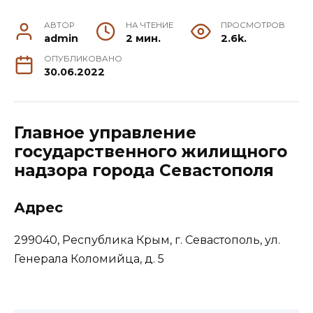
АВТОР
НА ЧТЕНИЕ
ПРОСМОТРОВ
admin
2 мин.
2.6k.
ОПУБЛИКОВАНО
30.06.2022
Главное управление
государственного жилищного
надзора города Севастополя
Адрес
299040, Республика Крым, г. Севастополь, ул.
Генерала Коломийца, д. 5