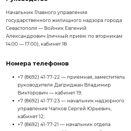
Начальник Главного управления
государственного жилищного надзора города
Севастополя — Войник Евгений
Александрович (личный приём: по вторникам
14:00 — 17:00), кабинет 18
Номера телефонов
+7 (8692) 41-77-22 — приёмная, заместитель
руководителя Дагриджан Владимир
Викторович — кабинет 19;
+7 (8692) 41-77-23 — начальник надзорного
управления Чалков Сергей Юрьевич,
кабинет 12;
+7 (8692) 41-77-21 — начальник отдела