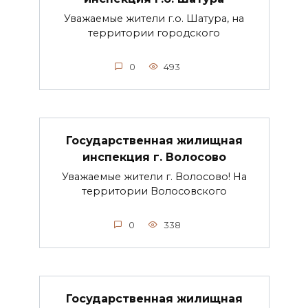
Уважаемые жители г.о. Шатура, на
территории городского
0
493
Государственная жилищная
инспекция г. Волосово
Уважаемые жители г. Волосово! На
территории Волосовского
0
338
Государственная жилищная