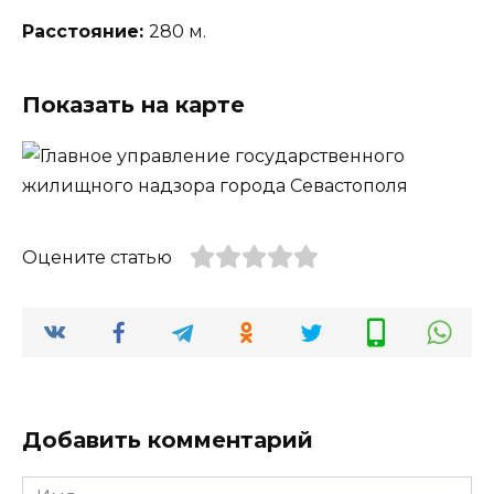
Расстояние:
280 м.
Показать на карте
Оцените статью
Добавить комментарий
Имя