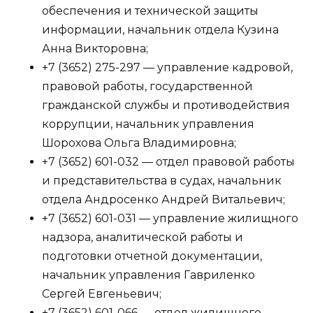
обеспечения и технической защиты
информации, начальник отдела Кузина
Анна Викторовна;
+7 (3652) 275-297 — управление кадровой,
правовой работы, государственной
гражданской службы и противодействия
коррупции, начальник управления
Шорохова Ольга Владимировна;
+7 (3652) 601-032 — отдел правовой работы
и представительства в судах, начальник
отдела Андросенко Андрей Витальевич;
+7 (3652) 601-031 — управление жилищного
надзора, аналитической работы и
подготовки отчетной документации,
начальник управления Гавриленко
Сергей Евгеньевич;
+7 (3652) 601-066 — отдел жилищного