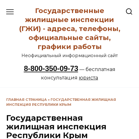
Перейти
Государственные
к
содержанию
жилищные инспекции
(ГЖИ) - адреса, телефоны,
официальные сайты,
графики работы
Неофициальный информационный сайт
8-800-350-09-73
— бесплатная
консультация
юриста
ГЛАВНАЯ СТРАНИЦА
»
ГОСУДАРСТВЕННАЯ ЖИЛИЩНАЯ
ИНСПЕКЦИЯ РЕСПУБЛИКИ КРЫМ
Государственная
жилищная инспекция
Республики Крым