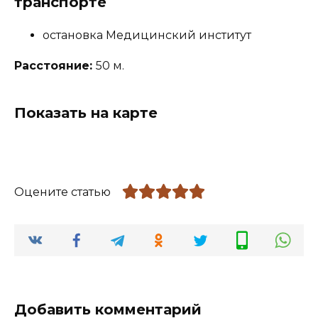
транспорте
остановка Медицинский институт
Расстояние:
50 м.
Показать на карте
Оцените статью
Добавить комментарий