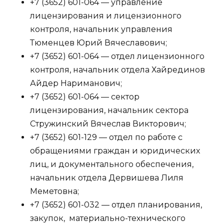
+7 (3652) 601-064 — управление
лицензирования и лицензионного
контроля, начальник управления
Тюменцев Юрий Вячеславович;
+7 (3652) 601-064 — отдел лицензионного
контроля, начальник отдела Хайрединов
Айдер Нариманович;
+7 (3652) 601-064 — сектор
лицензирования, начальник сектора
Стружинский Вячеслав Викторович;
+7 (3652) 601-129 — отдел по работе с
обращениями граждан и юридических
лиц, и документального обеспечения,
начальник отдела Дервишева Лиля
Меметовна;
+7 (3652) 601-032 — отдел планирования,
закупок, материально-технического