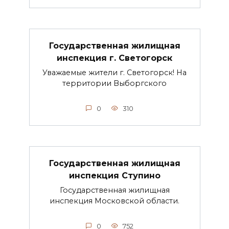
Государственная жилищная
инспекция г. Светогорск
Уважаемые жители г. Светогорск! На
территории Выборгского
0
310
Государственная жилищная
инспекция Ступино
Государственная жилищная
инспекция Московской области.
0
752