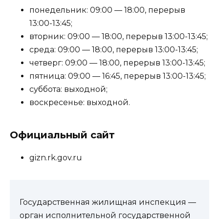
понедельник: 09:00 — 18:00, перерыв
13:00-13:45;
вторник: 09:00 — 18:00, перерыв 13:00-13:45;
среда: 09:00 — 18:00, перерыв 13:00-13:45;
четверг: 09:00 — 18:00, перерыв 13:00-13:45;
пятница: 09:00 — 16:45, перерыв 13:00-13:45;
суббота: выходной;
воскресенье: выходной.
Официальный сайт
gizn.rk.gov.ru
Государственная жилищная инспекция —
орган исполнительной государственной