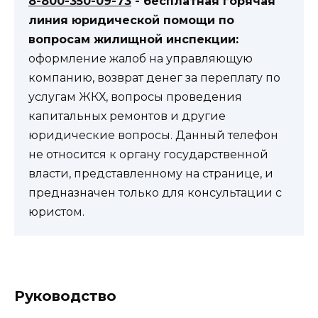
8-800-350-09-73
- бесплатная горячая
линия юридической помощи по
вопросам жилищной инспекции:
оформление жалоб на управляющую
компанию, возврат денег за переплату по
услугам ЖКХ, вопросы проведения
капитальных ремонтов и другие
юридические вопросы. Данный телефон
не относится к органу государственной
власти, представленному на странице, и
предназначен только для консультации с
юристом.
Руководство