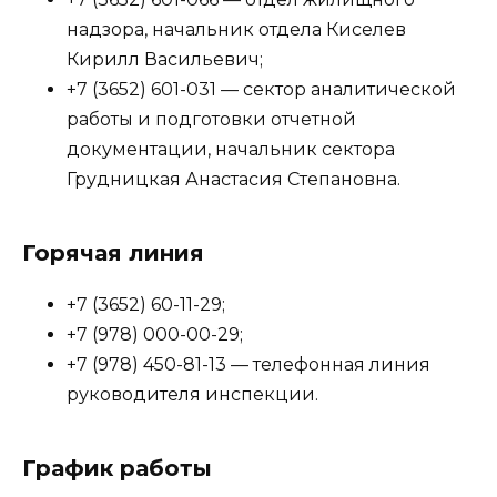
надзора, начальник отдела Киселев
Кирилл Васильевич;
+7 (3652) 601-031 — сектор аналитической
работы и подготовки отчетной
документации, начальник сектора
Грудницкая Анастасия Степановна.
Горячая линия
+7 (3652) 60-11-29;
+7 (978) 000-00-29;
+7 (978) 450-81-13 — телефонная линия
руководителя инспекции.
График работы