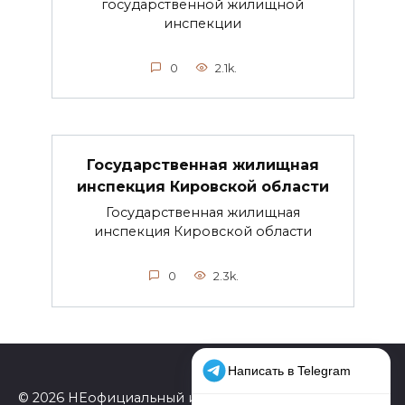
государственной жилищной
инспекции
0
2.1k.
Государственная жилищная
инспекция Кировской области
Государственная жилищная
инспекция Кировской области
0
2.3k.
© 2026 НЕофициальный информационный сайт,