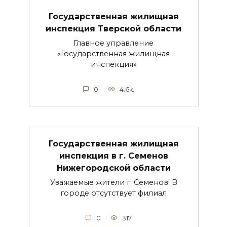
Государственная жилищная
инспекция Тверской области
Главное управление
«Государственная жилищная
инспекция»
0
4.6k.
Государственная жилищная
инспекция в г. Семенов
Нижегородской области
Уважаемые жители г. Семенов! В
городе отсутствует филиал
0
317