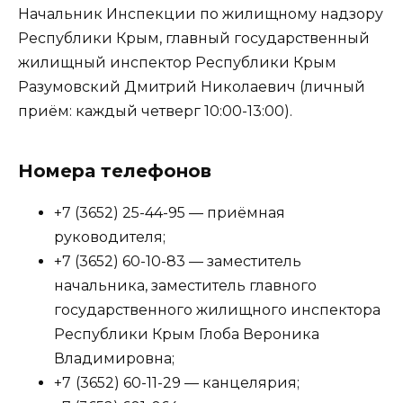
Начальник Инспекции по жилищному надзору
Республики Крым, главный государственный
жилищный инспектор Республики Крым
Разумовский Дмитрий Николаевич (личный
приём: каждый четверг 10:00-13:00).
Номера телефонов
+7 (3652) 25-44-95 — приёмная
руководителя;
+7 (3652) 60-10-83 — заместитель
начальника, заместитель главного
государственного жилищного инспектора
Республики Крым Глоба Вероника
Владимировна;
+7
(3652) 60-11-29 — канцелярия;