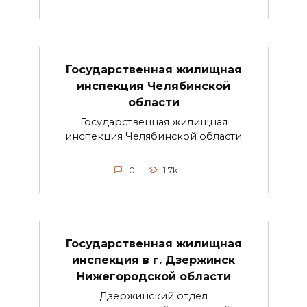
Государственная жилищная
инспекция Челябинской
области
Государственная жилищная
инспекция Челябинской области
0
1.7k.
Государственная жилищная
инспекция в г. Дзержинск
Нижегородской области
Дзержинский отдел