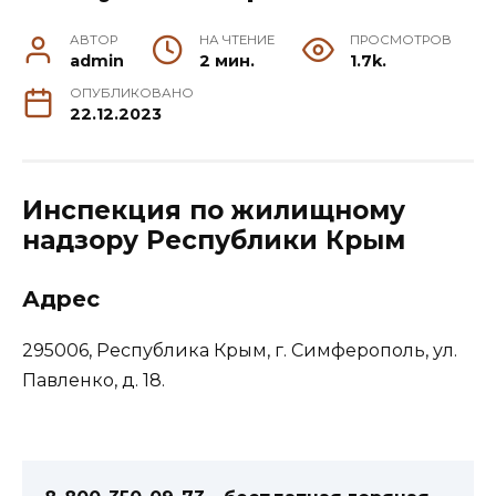
АВТОР
НА ЧТЕНИЕ
ПРОСМОТРОВ
admin
2 мин.
1.7k.
ОПУБЛИКОВАНО
22.12.2023
Инспекция по жилищному
надзору Республики Крым
Адрес
295006, Республика Крым, г. Симферополь, ул.
Павленко, д. 18.