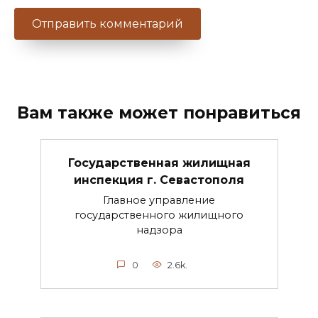
Вам также может понравиться
Государственная жилищная
инспекция г. Севастополя
Главное управление
государственного жилищного
надзора
0
2.6k.