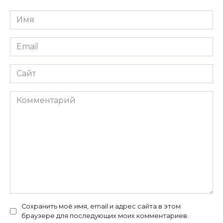
Имя
*
Email
*
Сайт
Комментарий
Сохранить моё имя, email и адрес сайта в этом
браузере для последующих моих комментариев.