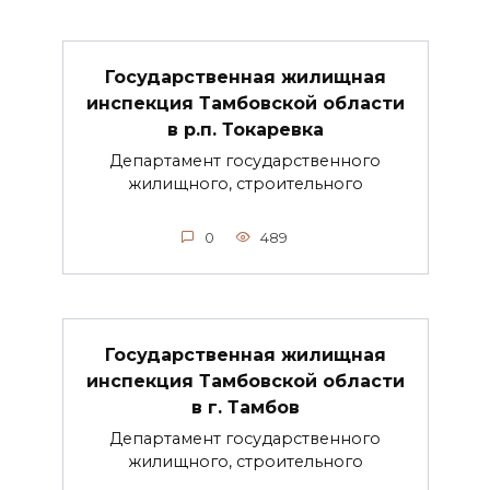
Государственная жилищная
инспекция Тамбовской области
в р.п. Токаревка
Департамент государственного
жилищного, строительного
0
489
Государственная жилищная
инспекция Тамбовской области
в г. Тамбов
Департамент государственного
жилищного, строительного