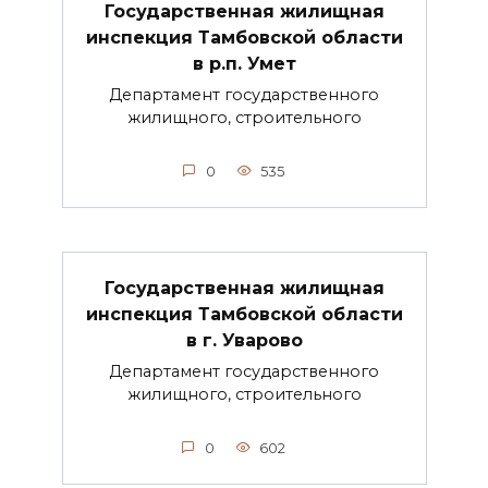
Государственная жилищная
инспекция Тамбовской области
в р.п. Умет
Департамент государственного
жилищного, строительного
0
535
Государственная жилищная
инспекция Тамбовской области
в г. Уварово
Департамент государственного
жилищного, строительного
0
602