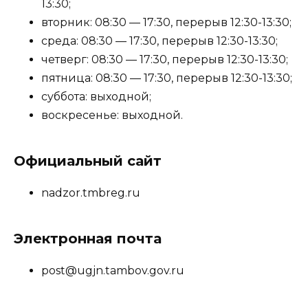
13:30;
вторник: 08:30 — 17:30, перерыв 12:30-13:30;
среда: 08:30 — 17:30, перерыв 12:30-13:30;
четверг: 08:30 — 17:30, перерыв 12:30-13:30;
пятница: 08:30 — 17:30, перерыв 12:30-13:30;
суббота: выходной;
воскресенье: выходной.
Официальный сайт
nadzor.tmbreg.ru
Электронная почта
post@ugjn.tambov.gov.ru