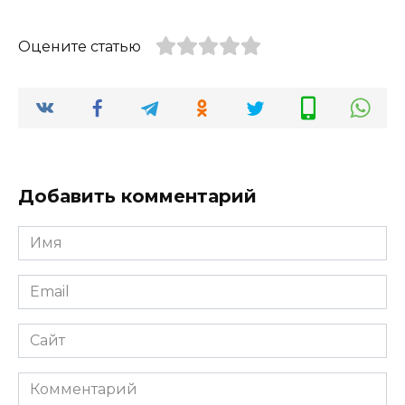
Оцените статью
Добавить комментарий
Имя
*
Email
*
Сайт
Комментарий