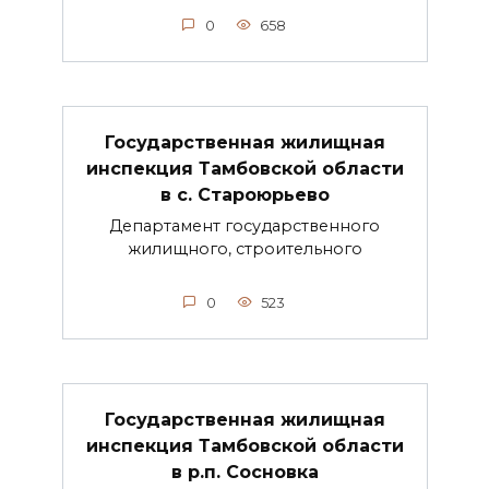
0
658
Государственная жилищная
инспекция Тамбовской области
в с. Староюрьево
Департамент государственного
жилищного, строительного
0
523
Государственная жилищная
инспекция Тамбовской области
в р.п. Сосновка