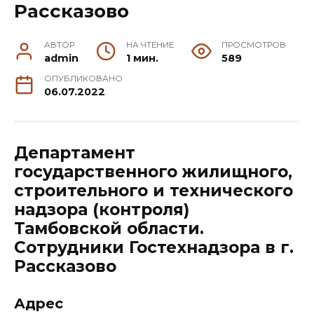
Рассказово
АВТОР
НА ЧТЕНИЕ
ПРОСМОТРОВ
admin
1 мин.
589
ОПУБЛИКОВАНО
06.07.2022
Департамент
государственного жилищного,
строительного и технического
надзора (контроля)
Тамбовской области.
Сотрудники Гостехнадзора в г.
Рассказово
Адрес