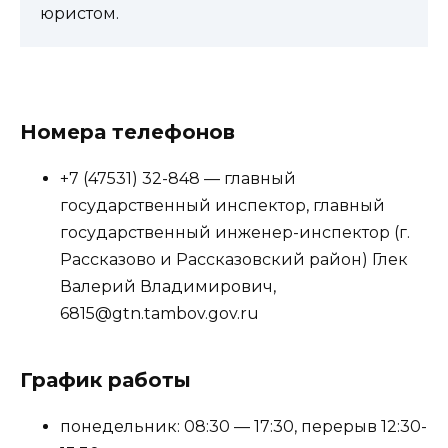
юристом.
Номера телефонов
+7 (47531) 32-848 — главный
государственный инспектор, главный
государственный инженер-инспектор (г.
Рассказово и Рассказовский район) Глек
Валерий Владимирович,
6815@gtn.tambov.gov.ru
График работы
понедельник: 08:30 — 17:30, перерыв 12:30-