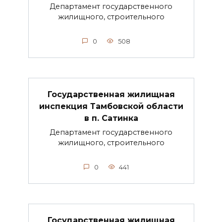
Департамент государственного
жилищного, строительного
0
508
Государственная жилищная
инспекция Тамбовской области
в п. Сатинка
Департамент государственного
жилищного, строительного
0
441
Государственная жилищная