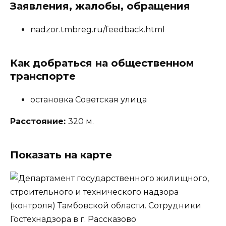
Заявления, жалобы, обращения
nadzor.tmbreg.ru/feedback.html
Как добраться на общественном
транспорте
остановка Советская улица
Расстояние:
320 м.
Показать на карте