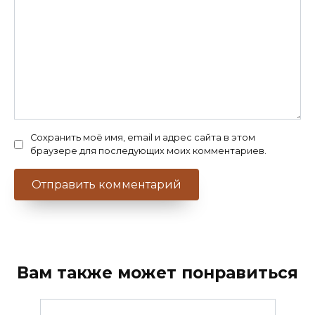
Сохранить моё имя, email и адрес сайта в этом
браузере для последующих моих комментариев.
Вам также может понравиться