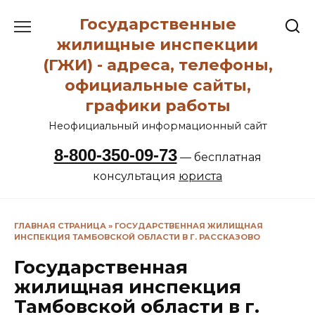
Перейти
Государственные
к
содержанию
жилищные инспекции
(ГЖИ) - адреса, телефоны,
официальные сайты,
графики работы
Неофициальный информационный сайт
8-800-350-09-73
— бесплатная
консультация
юриста
ГЛАВНАЯ СТРАНИЦА
»
ГОСУДАРСТВЕННАЯ ЖИЛИЩНАЯ
ИНСПЕКЦИЯ ТАМБОВСКОЙ ОБЛАСТИ В Г. РАССКАЗОВО
Государственная
жилищная инспекция
Тамбовской области в г.