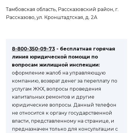
Тамбовская область, Рассказовский район, г.
Рассказово, ул. Кронштадтская, д. 2А
8-800-350-09-73
- бесплатная горячая
линия юридической помощи по
вопросам жилищной инспекции:
оформление жалоб на управляющую
компанию, возврат денег за переплату по
услугам ЖКХ, вопросы проведения
капитальных ремонтов и другие
юридические вопросы. Данный телефон
не относится к органу государственной
власти, представленному на странице, и
предназначен только для консультации с