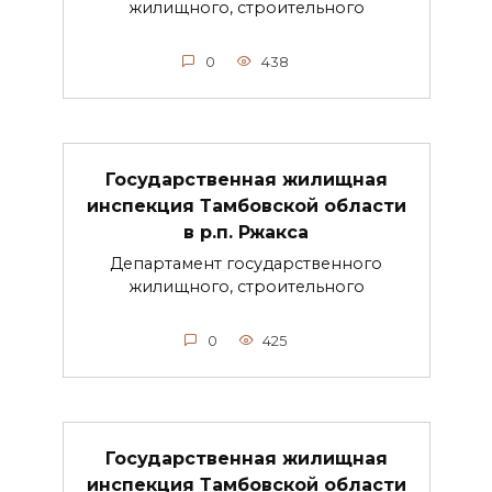
жилищного, строительного
0
438
Государственная жилищная
инспекция Тамбовской области
в р.п. Ржакса
Департамент государственного
жилищного, строительного
0
425
Государственная жилищная
инспекция Тамбовской области