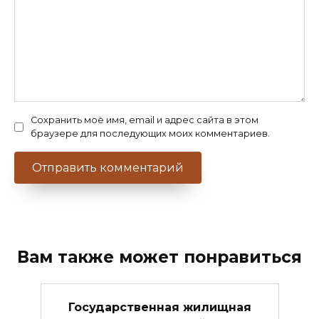
Сохранить моё имя, email и адрес сайта в этом
браузере для последующих моих комментариев.
Вам также может понравиться
Государственная жилищная