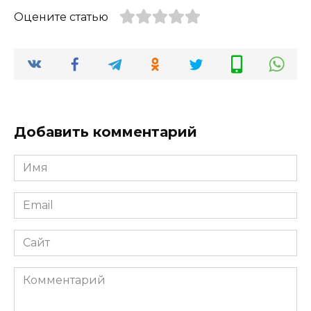
Оцените статью
Добавить комментарий
Имя
*
Email
*
Сайт
Комментарий