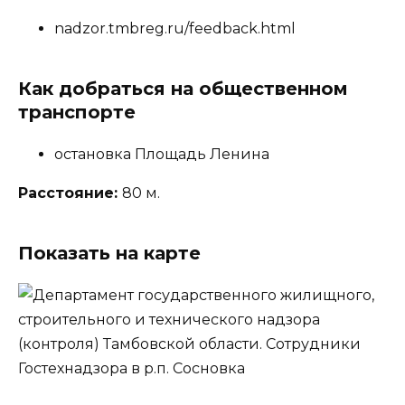
nadzor.tmbreg.ru/feedback.html
Как добраться на общественном
транспорте
остановка Площадь Ленина
Расстояние:
80 м.
Показать на карте