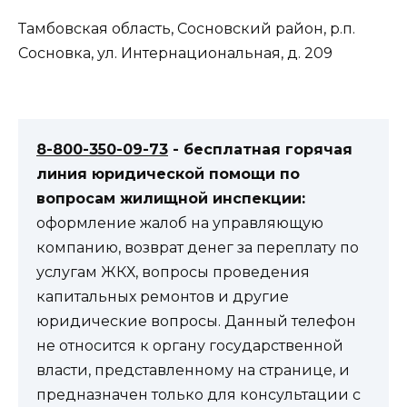
Тамбовская область, Сосновский район, р.п.
Сосновка, ул. Интернациональная, д. 209
8-800-350-09-73
- бесплатная горячая
линия юридической помощи по
вопросам жилищной инспекции:
оформление жалоб на управляющую
компанию, возврат денег за переплату по
услугам ЖКХ, вопросы проведения
капитальных ремонтов и другие
юридические вопросы. Данный телефон
не относится к органу государственной
власти, представленному на странице, и
предназначен только для консультации с