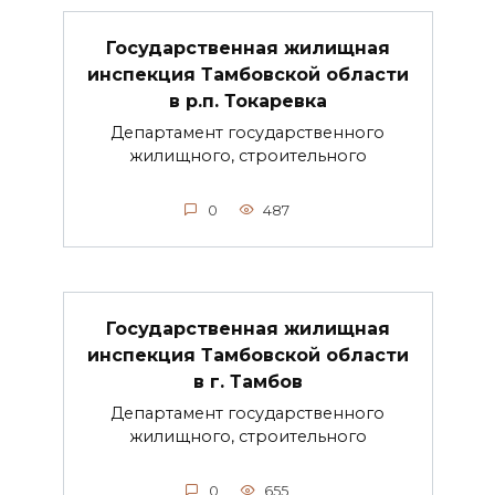
Государственная жилищная
инспекция Тамбовской области
в р.п. Токаревка
Департамент государственного
жилищного, строительного
0
487
Государственная жилищная
инспекция Тамбовской области
в г. Тамбов
Департамент государственного
жилищного, строительного
0
655