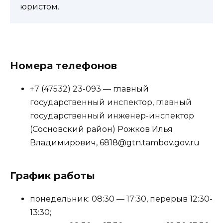
юристом.
Номера телефонов
+7 (47532) 23-093 — главный
государственный инспектор, главный
государственный инженер-инспектор
(Сосновский район) Рожков Илья
Владимирович, 6818@gtn.tambov.gov.ru
График работы
понедельник: 08:30 — 17:30, перерыв 12:30-
13:30;