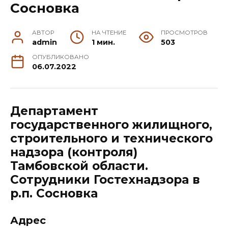
Сосновка
АВТОР
НА ЧТЕНИЕ
ПРОСМОТРОВ
admin
1 мин.
503
ОПУБЛИКОВАНО
06.07.2022
Департамент
государственного жилищного,
строительного и технического
надзора (контроля)
Тамбовской области.
Сотрудники Гостехнадзора в
р.п. Сосновка
Адрес