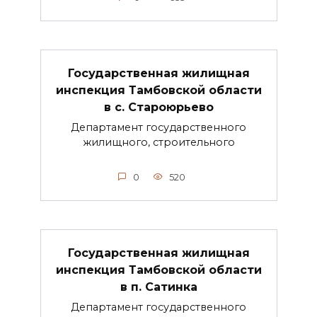
Государственная жилищная
инспекция Тамбовской области
в с. Староюрьево
Департамент государственного
жилищного, строительного
0
520
Государственная жилищная
инспекция Тамбовской области
в п. Сатинка
Департамент государственного