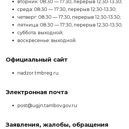
вторник: 08:30 — 17:30, перерыв 12:30-13:30;
среда: 08:30 — 17:30, перерыв 12:30-13:30;
четверг: 08:30 — 17:30, перерыв 12:30-13:30;
пятница: 08:30 — 17:30, перерыв 12:30-13:30;
суббота: выходной;
воскресенье: выходной.
Официальный сайт
nadzor.tmbreg.ru
Электронная почта
post@ugjn.tambov.gov.ru
Заявления, жалобы, обращения