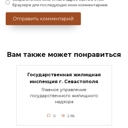
браузере для последующих моих комментариев.
Вам также может понравиться
Государственная жилищная
инспекция г. Севастополя
Главное управление
государственного жилищного
надзора
0
2.6k.