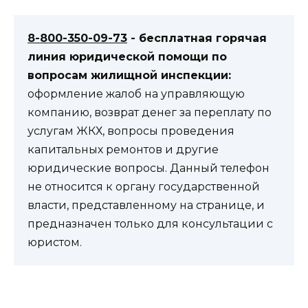
8-800-350-09-73
- бесплатная горячая
линия юридической помощи по
вопросам жилищной инспекции:
оформление жалоб на управляющую
компанию, возврат денег за переплату по
услугам ЖКХ, вопросы проведения
капитальных ремонтов и другие
юридические вопросы. Данный телефон
не относится к органу государственной
власти, представленному на странице, и
предназначен только для консультации с
юристом.