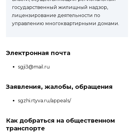
государственный жилищный надзор,
лицензирование деятельности по
управлению многоквартирными домами.
Электронная почта
sgji3@mail.ru
Заявления, жалобы, обращения
sgzhi.rtyva.ru/appeals/
Как добраться на общественном
транспорте