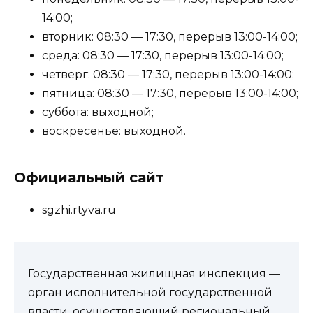
14:00;
вторник: 08:30 — 17:30, перерыв 13:00-14:00;
среда: 08:30 — 17:30, перерыв 13:00-14:00;
четверг: 08:30 — 17:30, перерыв 13:00-14:00;
пятница: 08:30 — 17:30, перерыв 13:00-14:00;
суббота: выходной;
воскресенье: выходной.
Официальный сайт
sgzhi.rtyva.ru
Государственная жилищная инспекция —
орган исполнительной государственной
власти, осуществляющий региональный