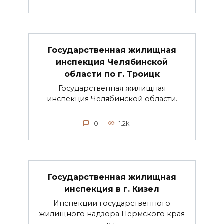
Государственная жилищная
инспекция Челябинской
области по г. Троицк
Государственная жилищная
инспекция Челябинской области.
0
1.2k.
Государственная жилищная
инспекция в г. Кизел
Инспекции государственного
жилищного надзора Пермского края