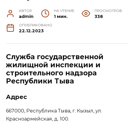
АВТОР
НА ЧТЕНИЕ
ПРОСМОТРОВ
admin
1 мин.
338
ОПУБЛИКОВАНО
22.12.2023
Служба государственной
жилищной инспекции и
строительного надзора
Республики Тыва
Адрес
667000, Республика Тыва, г. Кызыл, ул.
Красноармейская, д. 100.