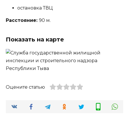
остановка ТВЦ
Расстояние:
90 м.
Показать на карте
Оцените статью