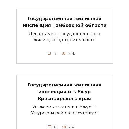
Государственная жилищная
инспекция Тамбовской области
Департамент государственного
жилищного, строительного
0
3.7k.
Государственная жилищная
инспекция в г. Ужур
Красноярского края
Уважаемые жители г. Ужур! В
Ужурском районе отсутствует
0
238