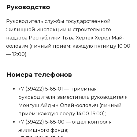
Руководство
Руководитель службы государственной
жилищной инспекции и строительного
надзора Республики Тыва Хертек Херел Май-
оолович (личный приём: каждую пятницу 10:00
— 12:00).
Номера телефонов
+7 (39422) 5-68-01 — приёмная
руководителя, заместитель руководителя
Монгуш Айдын Опей-оолович (личный
приём: каждую среду 14:00-15:00);
+7 (39422) 5-68-00 — отдел контроля
жилищного фонда;