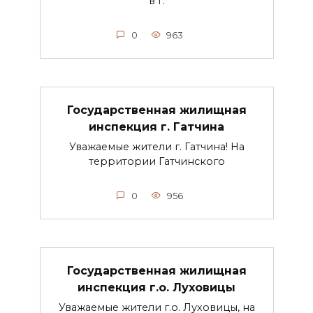
в г.
0
963
Государственная жилищная
инспекция г. Гатчина
Уважаемые жители г. Гатчина! На
территории Гатчинского
0
956
Государственная жилищная
инспекция г.о. Луховицы
Уважаемые жители г.о. Луховицы, на