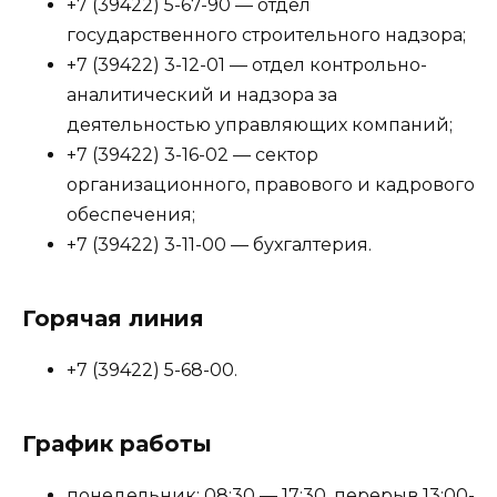
+7 (39422) 5-67-90 — отдел
государственного строительного надзора;
+7 (39422) 3-12-01 — отдел контрольно-
аналитический и надзора за
деятельностью управляющих компаний;
+7 (39422) 3-16-02 — сектор
организационного, правового и кадрового
обеспечения;
+7 (39422) 3-11-00 — бухгалтерия.
Горячая линия
+7 (39422) 5-68-00.
График работы
понедельник: 08:30 — 17:30, перерыв 13:00-