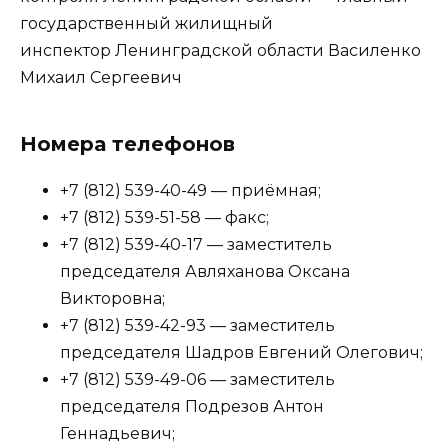
государственный жилищный
инспектор Ленинградской области Василенко
Михаил Сергеевич
Номера телефонов
+7 (812) 539-40-49 — приёмная;
+7 (812) 539-51-58 — факс;
+7 (812) 539-40-17 — заместитель
председателя Авляханова Оксана
Викторовна;
+7 (812) 539-42-93 — заместитель
председателя Шадров Евгений Олегович;
+7 (812) 539-49-06 — заместитель
председателя Подрезов Антон
Геннадьевич;