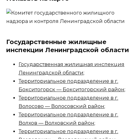
Государственные жилищные
инспекции Ленинградской области
Государственная жилищная инспекция
Ленинградской области
;
Территориальное подразделение в г.
Бокситогорск — Бокситогорский район
;
Территориальное подразделение в г.
Волосово — Волосовский район
;
Территориальное подразделение в г.
Волхов — Волховский район
;
Территориальное подразделение в г.