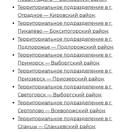
Территориальное подразделение в г.
Отрадное — Кировский район
;
Территориальное подразделение в г.
Пикалёво — Бокситогорский район
;
Территориальное подразделение в г.
Подпорожье — Подпорожский район
;
Территориальное подразделение в г.
Приморск — Выборгский район
;
Территориальное подразделение в г.
Приозерск — Приозерский район
;
Территориальное подразделение в г.
Светогорск — Выборгский район
;
Территориальное подразделение в г.
Сертолово — Всеволожский район
;
Территориальное подразделение в г.
Сланцы — Сланцевский район
;