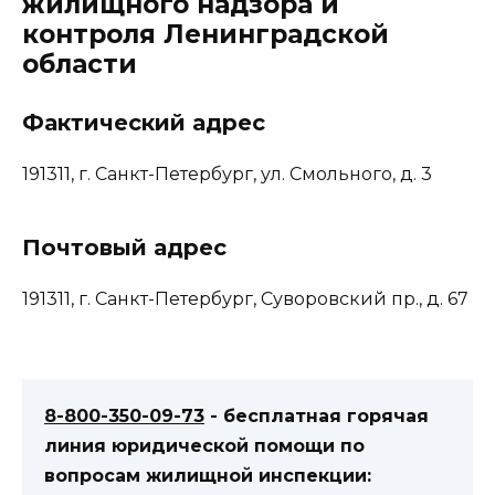
жилищного надзора и
контроля Ленинградской
области
Фактический адрес
191311, г. Санкт-Петербург, ул. Смольного, д. 3
Почтовый адрес
191311, г. Санкт-Петербург, Суворовский пр., д. 67
8-800-350-09-73
- бесплатная горячая
линия юридической помощи по
вопросам жилищной инспекции: