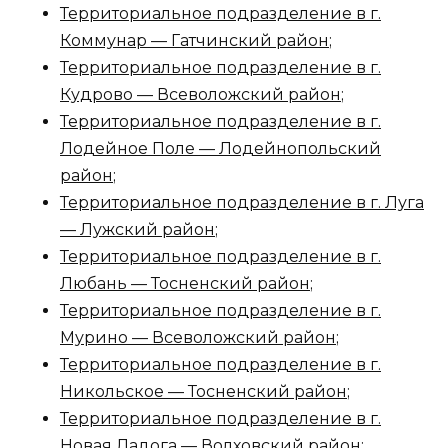
Территориальное подразделение в г.
Коммунар — Гатчинский район
;
Территориальное подразделение в г.
Кудрово — Всеволожский район
;
Территориальное подразделение в г.
Лодейное Поле — Лодейнопольский
район
;
Территориальное подразделение в г. Луга
— Лужский район
;
Территориальное подразделение в г.
Любань — Тосненский район
;
Территориальное подразделение в г.
Мурино — Всеволожский район
;
Территориальное подразделение в г.
Никольское — Тосненский район
;
Территориальное подразделение в г.
Новая Ладога — Волховский район
;