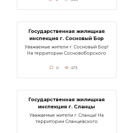
Государственная жилищная
инспекция г. Сосновый Бор
Уважаемые жители г. Сосновый Бор!
На территории Сосновоборского
0
473
Государственная жилищная
инспекция г. Сланцы
Уважаемые жители г. Сланцы! На
территории Сланцевского