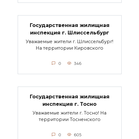
Государственная жилищная
инспекция г. Шлиссельбург
Уважаемые жители г. Шлиссельбург!
На территории Кировского
0
346
Государственная жилищная
инспекция г. Тосно
Уважаемые жители г. Тосно! На
территории Тосненского
0
605