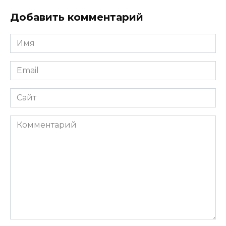
Добавить комментарий
Имя
*
Email
*
Сайт
Комментарий