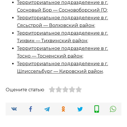
Территориальное подразделение в г.
Сосновый Бор — Сосновоборский ГО
;
Территориальное подразделение в г.
Сясьстрой — Волховский район
;
Территориальное подразделение в г.
Тихвин — Тихвинский район
;
Территориальное подразделение в г.
Тосно — Тосненский район
;
Территориальное подразделение в г.
Шлиссельбург — Кировский район
.
Оцените статью