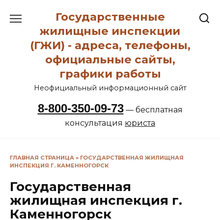
Перейти
Государственные
к
содержанию
жилищные инспекции
(ГЖИ) - адреса, телефоны,
официальные сайты,
графики работы
Неофициальный информационный сайт
8-800-350-09-73
— бесплатная
консультация
юриста
ГЛАВНАЯ СТРАНИЦА
»
ГОСУДАРСТВЕННАЯ ЖИЛИЩНАЯ
ИНСПЕКЦИЯ Г. КАМЕННОГОРСК
Государственная
жилищная инспекция г.
Каменногорск