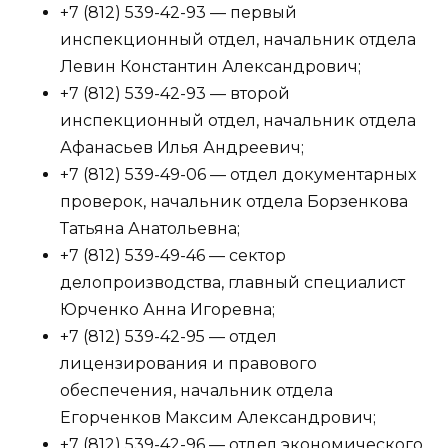
+7 (812) 539-42-93 — первый
инспекционный отдел, начальник отдела
Левин Константин Александрович;
+7 (812) 539-42-93 — второй
инспекционный отдел, начальник отдела
Афанасьев Илья Андреевич;
+7 (812) 539-49-06 — отдел документарных
проверок, начальник отдела Борзенкова
Татьяна Анатольевна;
+7 (812) 539-49-46 — сектор
делопроизводства, главный специалист
Юрченко Анна Игоревна;
+7 (812) 539-42-95 — отдел
лицензирования и правового
обеспечения, начальник отдела
Егорченков Максим Александрович;
+7 (812) 539-42-96 — отдел экономического