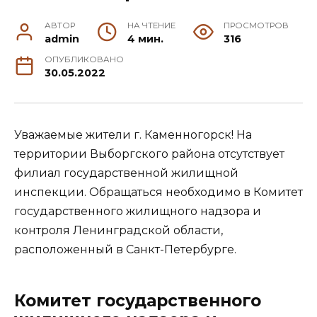
АВТОР
НА ЧТЕНИЕ
ПРОСМОТРОВ
admin
4 мин.
316
ОПУБЛИКОВАНО
30.05.2022
Уважаемые жители г. Каменногорск! На
территории Выборгского района отсутствует
филиал государственной жилищной
инспекции. Обращаться необходимо в Комитет
государственного жилищного надзора и
контроля Ленинградской области,
расположенный в Санкт-Петербурге.
Комитет государственного