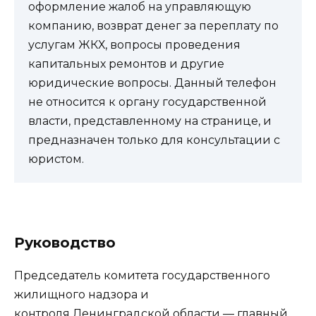
оформление жалоб на управляющую
компанию, возврат денег за переплату по
услугам ЖКХ, вопросы проведения
капитальных ремонтов и другие
юридические вопросы. Данный телефон
не относится к органу государственной
власти, представленному на странице, и
предназначен только для консультации с
юристом.
Руководство
Председатель комитета государственного
жилищного надзора и
контроля Ленинградской области — главный