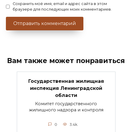
Сохранить моё имя, email и адрес сайта в этом
браузере для последующих моих комментариев.
Вам также может понравиться
Государственная жилищная
инспекция Ленинградской
области
Комитет государственного
жилищного надзора и контроля
0
3.4k.