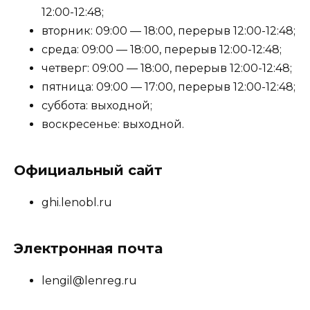
12:00-12:48;
вторник: 09:00 — 18:00, перерыв 12:00-12:48;
среда: 09:00 — 18:00, перерыв 12:00-12:48;
четверг: 09:00 — 18:00, перерыв 12:00-12:48;
пятница: 09:00 — 17:00, перерыв 12:00-12:48;
суббота: выходной;
воскресенье: выходной.
Официальный сайт
ghi.lenobl.ru
Электронная почта
lengil@lenreg.ru