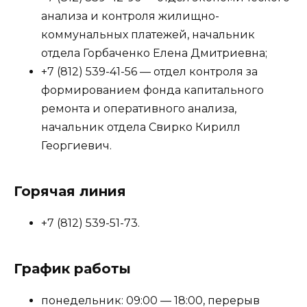
анализа и контроля жилищно-
коммунальных платежей, начальник
отдела Горбаченко Елена Дмитриевна;
+7 (812) 539-41-56 — отдел контроля за
формированием фонда капитального
ремонта и оперативного анализа,
начальник отдела Свирко Кирилл
Георгиевич.
Горячая линия
+7 (812) 539-51-73.
График работы
понедельник: 09:00 — 18:00, перерыв