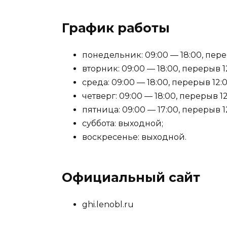
График работы
понедельник: 09:00 — 18:00, перер
вторник: 09:00 — 18:00, перерыв 12
среда: 09:00 — 18:00, перерыв 12:0
четверг: 09:00 — 18:00, перерыв 12
пятница: 09:00 — 17:00, перерыв 12
суббота: выходной;
воскресенье: выходной.
Официальный сайт
ghi.lenobl.ru