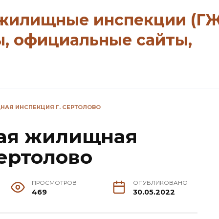
 жилищные инспекции (Г
ы, официальные сайты,
АЯ ИНСПЕКЦИЯ Г. СЕРТОЛОВО
ная жилищная
Сертолово
ПРОСМОТРОВ
ОПУБЛИКОВАНО
469
30.05.2022