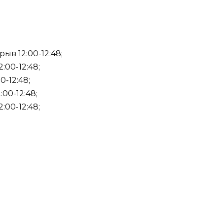
ыв 12:00-12:48;
:00-12:48;
0-12:48;
:00-12:48;
:00-12:48;