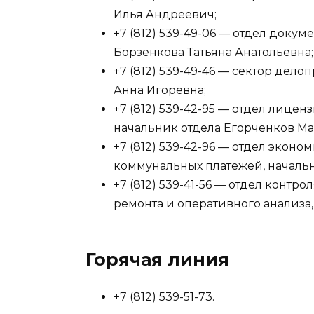
Илья Андреевич;
+7 (812) 539-49-06 — отдел доку
Борзенкова Татьяна Анатольевна;
+7 (812) 539-49-46 — сектор дел
Анна Игоревна;
+7 (812) 539-42-95 — отдел лице
начальник отдела Егорченков М
+7 (812) 539-42-96 — отдел экон
коммунальных платежей, начальн
+7 (812) 539-41-56 — отдел конт
ремонта и оперативного анализа
Горячая линия
+7 (812) 539-51-73.