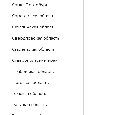
Санкт-Петербург
Саратовская область
Сахалинская область
Свердловская область
Смоленская область
Ставропольский край
Тамбовская область
Тверская область
Томская область
Тульская область