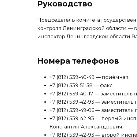
Руководство
Председатель комитета государстве
контроля Ленинградской области —
инспектор Ленинградской области В
Номера телефонов
+7 (812) 539-40-49 — приёмная;
+7 (812) 539-51-58 — факс;
+7 (812) 539-40-17 — заместител
+7 (812) 539-42-93 — заместител
+7 (812) 539-49-06 — заместител
+7 (812) 539-42-93 — первый ин
Константин Александрович;
+7 (812) 539-42-93 — второй инс