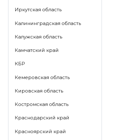
Иркутская область
Калининградская область
Калужская область
Камчатский край
КБР
Кемеровская область
Кировская область
Костромская область
Краснодарский край
Красноярский край