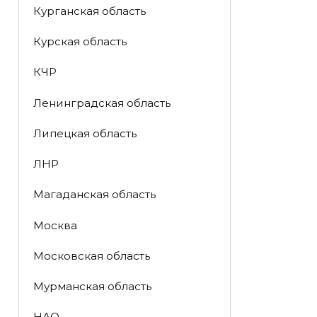
Курганская область
Курская область
КЧР
Ленинградская область
Липецкая область
ЛНР
Магаданская область
Москва
Московская область
Мурманская область
НАО