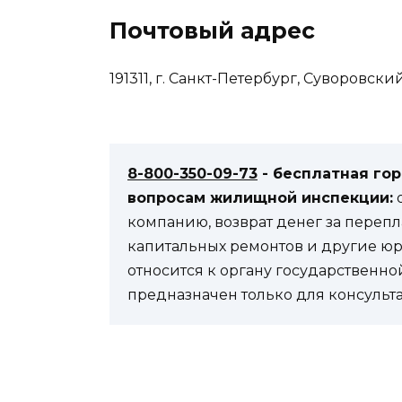
Почтовый адрес
191311, г. Санкт-Петербург, Суворовский 
8-800-350-09-73
- бесплатная го
вопросам жилищной инспекции:
компанию, возврат денег за переп
капитальных ремонтов и другие ю
относится к органу государственно
предназначен только для консульт