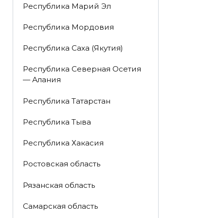
Республика Марий Эл
Республика Мордовия
Республика Саха (Якутия)
Республика Северная Осетия
— Алания
Республика Татарстан
Республика Тыва
Республика Хакасия
Ростовская область
Рязанская область
Самарская область