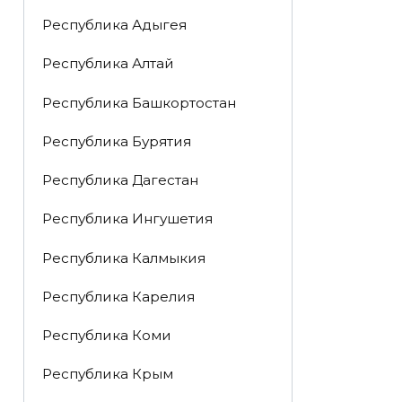
Республика Адыгея
Республика Алтай
Республика Башкортостан
Республика Бурятия
Республика Дагестан
Республика Ингушетия
Республика Калмыкия
Республика Карелия
Республика Коми
Республика Крым