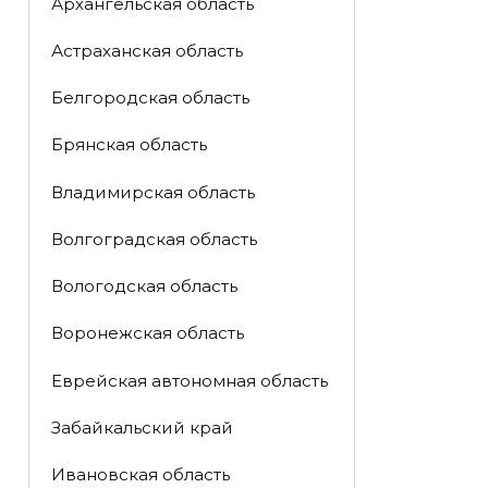
Архангельская область
Астраханская область
Белгородская область
Брянская область
Владимирская область
Волгоградская область
Вологодская область
Воронежская область
Еврейская автономная область
Забайкальский край
Ивановская область