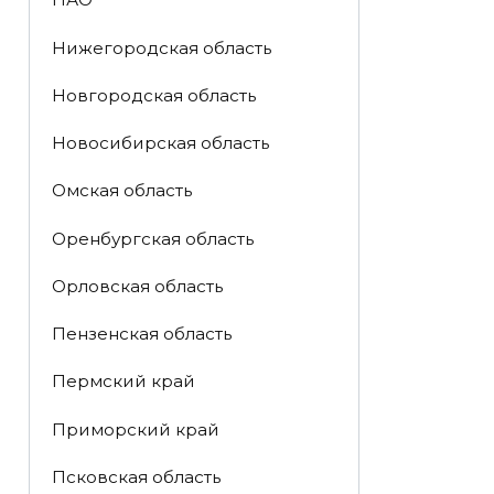
Нижегородская область
Новгородская область
Новосибирская область
Омская область
Оренбургская область
Орловская область
Пензенская область
Пермский край
Приморский край
Псковская область