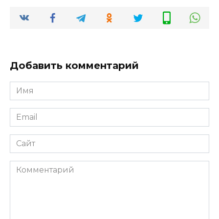
Добавить комментарий
Имя
*
Email
*
Сайт
Комментарий