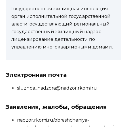
Государственная жилищная инспекция —
орган исполнительной государственной
власти, осуществляющий региональный
государственный жилищный надзор,
лицензирование деятельности по
управлению многоквартирными домами.
Электронная почта
sluzhba_nadzora@nadzor.rkomi.ru
Заявления, жалобы, обращения
nadzor.rkomi.ru/obrashcheniya-