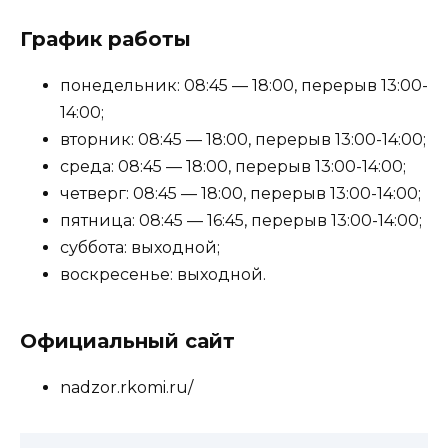
График работы
понедельник: 08:45 — 18:00, перерыв 13:00-
14:00;
вторник: 08:45 — 18:00, перерыв 13:00-14:00;
среда: 08:45 — 18:00, перерыв 13:00-14:00;
четверг: 08:45 — 18:00, перерыв 13:00-14:00;
пятница: 08:45 — 16:45, перерыв 13:00-14:00;
суббота: выходной;
воскресенье: выходной.
Официальный сайт
nadzor.rkomi.ru/