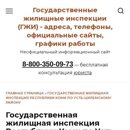
Перейти
Государственные
к
содержанию
жилищные инспекции
(ГЖИ) - адреса, телефоны,
официальные сайты,
графики работы
Неофициальный информационный сайт
8-800-350-09-73
— бесплатная
консультация
юриста
ГЛАВНАЯ СТРАНИЦА
»
ГОСУДАРСТВЕННАЯ ЖИЛИЩНАЯ
ИНСПЕКЦИЯ РЕСПУБЛИКИ КОМИ ПО УСТЬ-ЦИЛЕМСКОМУ
РАЙОНУ
Государственная
жилищная инспекция