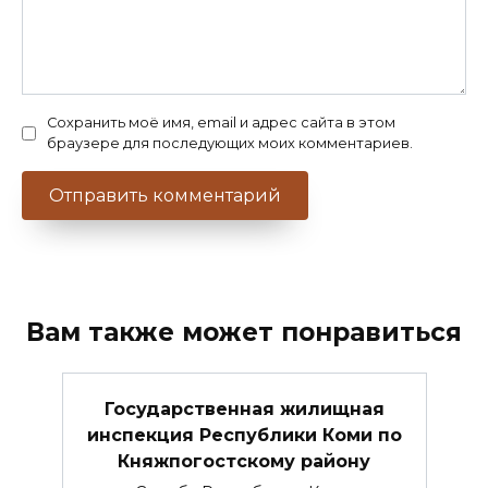
Сохранить моё имя, email и адрес сайта в этом
браузере для последующих моих комментариев.
Вам также может понравиться
Государственная жилищная
инспекция Республики Коми по
Княжпогостскому району