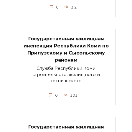
0
312
Государственная жилищная
инспекция Республики Коми по
Прилузскому и Сысольскому
районам
Служба Республики Коми
строительного, жилищного и
технического
0
303
Государственная жилищная