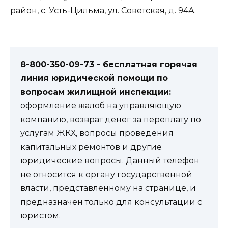
район, с. Усть-Цильма, ул. Советская, д. 94А.
8-800-350-09-73
- бесплатная горячая
линия юридической помощи по
вопросам жилищной инспекции:
оформление жалоб на управляющую
компанию, возврат денег за переплату по
услугам ЖКХ, вопросы проведения
капитальных ремонтов и другие
юридические вопросы. Данный телефон
не относится к органу государственной
власти, представленному на странице, и
предназначен только для консультации с
юристом.