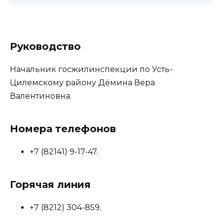
Руководство
Начальник госжилинспекции по Усть-
Цилемскому району Дёмина Вера
Валентиновна.
Номера телефонов
+7 (82141) 9-17-47.
Горячая линия
+7 (8212) 304-859.