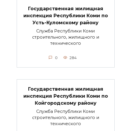
Государственная жилищная
инспекция Республики Коми по
Усть-Куломскому району
Служба Республики Коми
строительного, жилищного и
технического
0
284
Государственная жилищная
инспекция Республики Коми по
Койгородскому району
Служба Республики Коми
строительного, жилищного и
технического