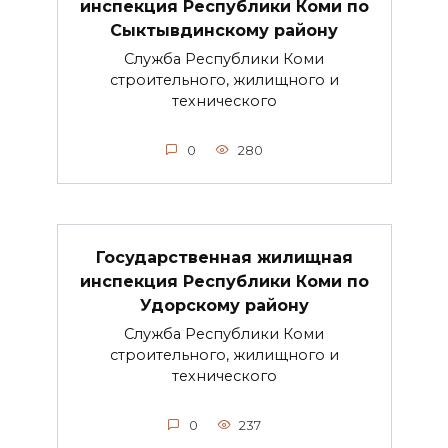
инспекция Республики Коми по
Сыктывдинскому району
Служба Республики Коми
строительного, жилищного и
технического
0
280
Государственная жилищная
инспекция Республики Коми по
Удорскому району
Служба Республики Коми
строительного, жилищного и
технического
0
237