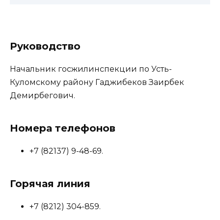
Руководство
Начальник госжилинспекции по Усть-
Куломскому району Гаджибеков Заирбек
Демирбегович.
Номера телефонов
+7 (82137) 9-48-69.
Горячая линия
+7 (8212) 304-859.