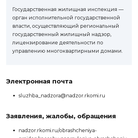
Государственная жилищная инспекция —
орган исполнительной государственной
власти, осуществляющий региональный
государственный жилищный надзор,
лицензирование деятельности по
управлению многоквартирными домами.
Электронная почта
sluzhba_nadzora@nadzor.rkomi.ru
Заявления, жалобы, обращения
nadzor.rkomi.ru/obrashcheniya-