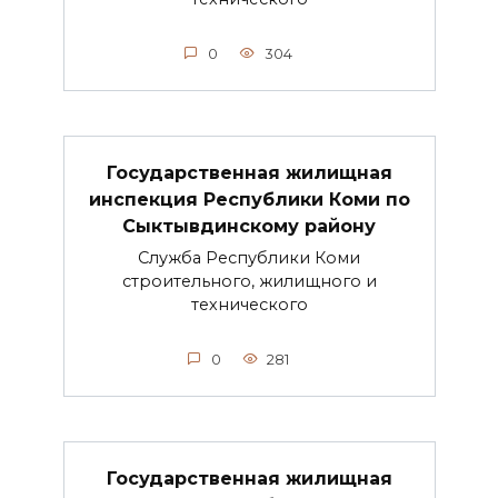
0
304
Государственная жилищная
инспекция Республики Коми по
Сыктывдинскому району
Служба Республики Коми
строительного, жилищного и
технического
0
281
Государственная жилищная