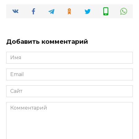
Добавить комментарий
Имя
*
Email
*
Сайт
Комментарий