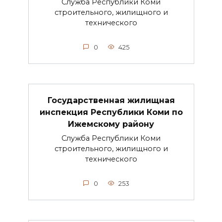
Служба Республики Коми
строительного, жилищного и
технического
0
425
Государственная жилищная
инспекция Республики Коми по
Ижемскому району
Служба Республики Коми
строительного, жилищного и
технического
0
253