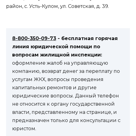
район, с. Усть-Кулом, ул. Советская, д. 39.
8-800-350-09-73
- бесплатная горячая
линия юридической помощи по
вопросам жилищной инспекции:
оформление жалоб на управляющую
компанию, возврат денег за переплату по
услугам ЖКХ, вопросы проведения
капитальных ремонтов и другие
юридические вопросы. Данный телефон
не относится к органу государственной
власти, представленному на странице, и
предназначен только для консультации с
юристом.