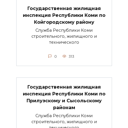
Государственная жилищная
инспекция Республики Коми по
Койгородскому району
Служба Республики Коми
строительного, жилищного и
технического
0
313
Государственная жилищная
инспекция Республики Коми по
Прилузскому и Сысольскому
районам
Служба Республики Коми
строительного, жилищного и
технического