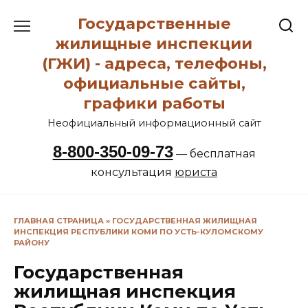
Перейти
Государственные
к
содержанию
жилищные инспекции
(ГЖИ) - адреса, телефоны,
официальные сайты,
графики работы
Неофициальный информационный сайт
8-800-350-09-73
— бесплатная
консультация
юриста
ГЛАВНАЯ СТРАНИЦА
»
ГОСУДАРСТВЕННАЯ ЖИЛИЩНАЯ
ИНСПЕКЦИЯ РЕСПУБЛИКИ КОМИ ПО УСТЬ-КУЛОМСКОМУ
РАЙОНУ
Государственная
жилищная инспекция