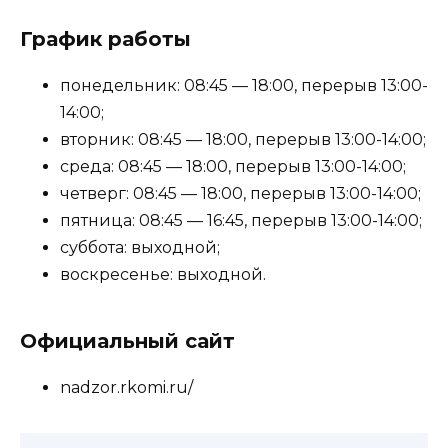
График работы
понедельник: 08:45 — 18:00, перерыв 13:00-
14:00;
вторник: 08:45 — 18:00, перерыв 13:00-14:00;
среда: 08:45 — 18:00, перерыв 13:00-14:00;
четверг: 08:45 — 18:00, перерыв 13:00-14:00;
пятница: 08:45 — 16:45, перерыв 13:00-14:00;
суббота: выходной;
воскресенье: выходной.
Официальный сайт
nadzor.rkomi.ru/