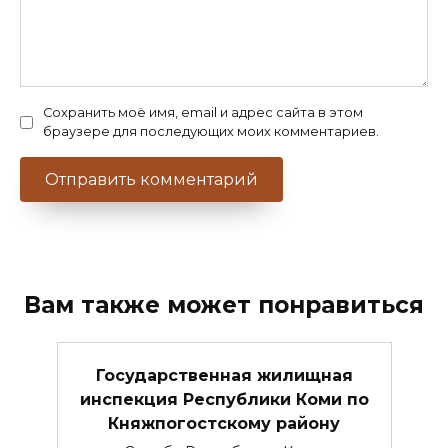
Сохранить моё имя, email и адрес сайта в этом
браузере для последующих моих комментариев.
Вам также может понравиться
Государственная жилищная
инспекция Республики Коми по
Княжпогостскому району