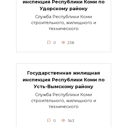
инспекция Республики Коми по
Удорскому району
Служба Республики Коми
строительного, жилищного и
технического
0
238
Государственная жилищная
инспекция Республики Коми по
Усть-Вымскому району
Служба Республики Коми
строительного, жилищного и
технического
0
543